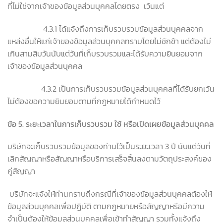
ที่ไม่ใช่จากเจ้าของข้อมูลส่วนบุคคลโดยตรง เว้นแต่
4.3.1 ได้แจ้งถึงการเก็บรวบรวมข้อมูลส่วนบุคคลจาก
แหล่งอื่นให้แก่เจ้าของข้อมูลส่วนบุคคลทราบโดยไม่ชักช้า แต่ต้องไม่
เกินสามสิบวันนับแต่วันที่เก็บรวบรวมและได้รับความยินยอมจาก
เจ้าของข้อมูลส่วนบุคคล
4.3.2 เป็นการเก็บรวบรวมข้อมูลส่วนบุคคลที่ได้รับยกเว้น
ไม่ต้องขอความยินยอมตามที่กฎหมายได้กำหนดไว้
ข้อ
5.
ระยะเวลาในการเก็บรวบรวม ใช้ หรือเปิดเผยข้อมูลส่วนบุคคล
บริษัทจะเก็บรวบรวมข้อมูลของท่านไว้เป็นระยะเวลา 3 ปี นับแต่วันที่
เลิกสัญญาหรือสัญญาหรือบริการเสร็จสิ้นลงตามวัตถุประสงค์ของ
คู่สัญญา
บริษัทจะแจ้งให้ท่านทราบถึงกรณีที่เจ้าของข้อมูลส่วนบุคคลต้องให้
ข้อมูลส่วนบุคคลเพื่อปฏิบัติ ตามกฎหมายหรือสัญญาหรือมีความ
จำเป็นต้องให้ข้อมูลส่วนบุคคลเพื่อเข้าทำสัญญา รวมทั้งแจ้งถึง