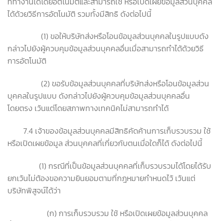
ที่ทำงานได้โดยอัตโนมัติและสามารถใช้ หรือเปิดเผยข้อมูลส่วนบุคคล
ได้ด้วยวิธีการอัตโนมัติ รวมทั้งมีสิทธิ ดังต่อไปนี้
(1) ขอให้บริษัทส่งหรือโอนข้อมูลส่วนบุคคลในรูปแบบดัง
กล่าวไปยังผู้ควบคุมข้อมูลส่วนบุคคลอื่นเมื่อสามารถทำได้ด้วยวิธี
การอัตโนมัติ
(2) ขอรับข้อมูลส่วนบุคคลที่บริษัทส่งหรือโอนข้อมูลส่วน
บุคคลในรูปแบบ ดังกล่าวไปยังผู้ควบคุมข้อมูลส่วนบุคคลอื่น
โดยตรง เว้นแต่โดยสภาพทางเทคนิคไม่สามารถทำได้
7.4 เจ้าของข้อมูลส่วนบุคคลมีสิทธิคัดค้านการเก็บรวบรวม ใช้
หรือเปิดเผยข้อมูล ส่วนบุคคลที่เกี่ยวกับตนเมื่อใดก็ได้ ดังต่อไปนี้
(1) กรณีที่เป็นข้อมูลส่วนบุคคลที่เก็บรวบรวมได้โดยได้รับ
ยกเว้นไม่ต้องขอความยินยอมตามที่กฎหมายกำหนดไว้ เว้นแต่
บริษัทพิสูจน์ได้ว่า
(ก) การเก็บรวบรวม ใช้ หรือเปิดเผยข้อมูลส่วนบุคคล