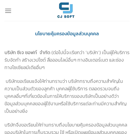
Skip
to
content
นโยบายคุ้มครองข้อมูลส่วนบุคคล
บริษัท ซีเจ ซอฟท์ จำกัด
(ต่อไปนี้จะเรียกว่า ‘บริษัท’) เป็นผู้ให้บริการ
รับจัดทำ สร้างเวปไซต์ สื่อออนไลน์อื่นๆ ทางอินเตอร์เนต และช่อง
ทางโซเชียลมีเดียอื่นๆ
บริษัทขอเรียนแจ้งให้ท่านทราบว่า บริษัททราบถึงความสำคัญใน
ความเป็นส่วนตัวของลูกค้า บุคคลผู้ใช้บริการ ตลอดรวมจนถึง
บุคคลอื่นๆที่เกี่ยวข้องในการให้บริการของบริษัทเป็นอย่างดีว่า
ข้อมูลส่วนบุคคลของผู้ใช้งานหรือใช้บริการแต่ละท่านมีความสำคัญ
เป็นอย่างยิ่ง
บริษัทจึงขอเรียนให้ท่านทราบถึงนโยบายคุ้มครองข้อมูลส่วนบุคคล
ของบริษัทในการเก็บรวบรวม ใช้ หรือเปิดเผยข้อมูลส่วนบุคคลของ