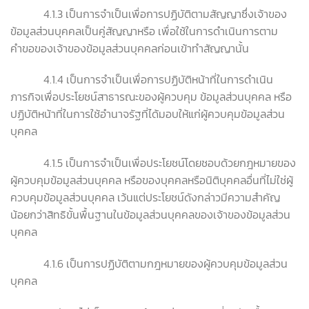
4.1.3 เป็นการจำเป็นเพื่อการปฏิบัติตามสัญญาซึ่งเจ้าของ
ข้อมูลส่วนบุคคลเป็นคู่สัญญาหรือ เพื่อใช้ในการดำเนินการตาม
คำขอของเจ้าของข้อมูลส่วนบุคคลก่อนเข้าทำสัญญานั้น
4.1.4 เป็นการจำเป็นเพื่อการปฏิบัติหน้าที่ในการดำเนิน
ภารกิจเพื่อประโยชน์สาธารณะของผู้ควบคุม ข้อมูลส่วนบุคคล หรือ
ปฏิบัติหน้าที่ในการใช้อำนาจรัฐที่ได้มอบให้แก่ผู้ควบคุมข้อมูลส่วน
บุคคล
4.1.5 เป็นการจำเป็นเพื่อประโยชน์โดยชอบด้วยกฎหมายของ
ผู้ควบคุมข้อมูลส่วนบุคคล หรือของบุคคลหรือนิติบุคคลอื่นที่ไม่ใช่ผู้
ควบคุมข้อมูลส่วนบุคคล เว้นแต่ประโยชน์ดังกล่าวมีความสำคัญ
น้อยกว่าสิทธิขั้นพื้นฐานในข้อมูลส่วนบุคคลของเจ้าของข้อมูลส่วน
บุคคล
4.1.6 เป็นการปฏิบัติตามกฎหมายของผู้ควบคุมข้อมูลส่วน
บุคคล