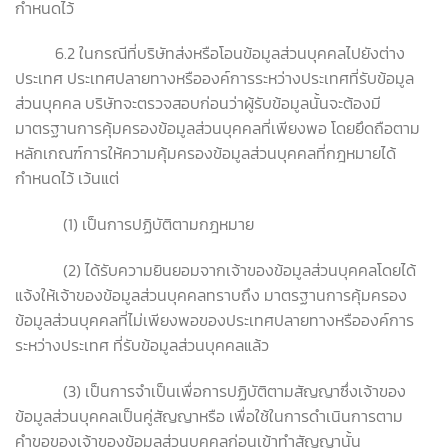
กำหนดไว้
6.2 ในกรณีที่บริษัทส่งหรือโอนข้อมูลส่วนบุคคลไปยังต่าง
ประเทศ ประเทศปลายทางหรือองค์การระหว่างประเทศที่รับข้อมูล
ส่วนบุคคล บริษัทจะตรวจสอบก่อนว่าผู้รับข้อมูลนั้นจะต้องมี
มาตรฐานการคุ้มครองข้อมูลส่วนบุคคลที่เพียงพอ โดยยึดถือตาม
หลักเกณฑ์การให้ความคุ้มครองข้อมูลส่วนบุคคลที่กฎหมายได้
กำหนดไว้ เว้นแต่
(1) เป็นการปฏิบัติตามกฎหมาย
(2) ได้รับความยินยอมจากเจ้าของข้อมูลส่วนบุคคลโดยได้
แจ้งให้เจ้าของข้อมูลส่วนบุคคลทราบถึง มาตรฐานการคุ้มครอง
ข้อมูลส่วนบุคคลที่ไม่เพียงพอของประเทศปลายทางหรือองค์การ
ระหว่างประเทศ ที่รับข้อมูลส่วนบุคคลแล้ว
(3) เป็นการจำเป็นเพื่อการปฏิบัติตามสัญญาซึ่งเจ้าของ
ข้อมูลส่วนบุคคลเป็นคู่สัญญาหรือ เพื่อใช้ในการดำเนินการตาม
คำขอของเจ้าของข้อมูลส่วนบุคคลก่อนเข้าทำสัญญานั้น