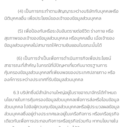
(4) เป็นการกระทำตามสัญญาระหว่างบริษัทกับบุคคลหรือ
นิติบุคคลอื่น เพื่อประโยชน์ของเจ้าของข้อมูลส่วนบุคคล
(5) เพื่อป้องกันหรือระงับอันตรายต่อชีวิต ร่างกาย หรือ
สุขภาพของเจ้าของข้อมูลส่วนบุคคล หรือบุคคลอื่น เมื่อเจ้าของ
ข้อมูลส่วนบุคคลไม่สามารถให้ความยินยอมในขณะนั้นได้
(6) เป็นการจำเป็นเพื่อการดำเนินภารกิจเพื่อประโยชน์
สาธารณะที่สำคัญ ในกรณีที่มีปัญหาเกี่ยวกับมาตรฐานการ
คุ้มครองข้อมูลส่วนบุคคลที่เพียงพอของประเทศปลายทาง หรือ
องค์การระหว่างประเทศที่รับข้อมูลส่วนบุคคล
6.3 บริษัทซึ่งมีสำนักงานใหญ่อยู่ในราชอาณาจักรได้กำหนด
นโยบายในการคุ้มครองข้อมูลส่วนบุคคลเพื่อการส่งหรือโอนข้อมูล
ส่วนบุคคล ไปยังผู้ควบคุมข้อมูลส่วนบุคคลหรือผู้ประมวลผลข้อมูล
ส่วนบุคคลซึ่งอยู่ต่างประเทศและอยู่ในเครือกิจการ หรือเครือธุรกิจ
เดียวกันเพื่อการประกอบกิจการหรือธุรกิจร่วมกัน หากนโยบายใน