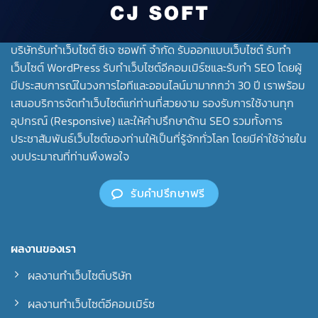
บริษัทรับทําเว็บไซต์ ซีเจ ซอฟท์ จำกัด รับออกแบบเว็บไซต์ รับทำ
เว็บไซต์ WordPress รับทำเว็บไซต์อีคอมเมิร์ซและรับทำ SEO โดยผู้
มีประสบการณ์ในวงการไอทีและออนไลน์มามากกว่า 30 ปี เราพร้อม
เสนอบริการจัดทำเว็บไซต์แก่ท่านที่สวยงาม รองรับการใช้งานทุก
อุปกรณ์ (Responsive) และให้คำปรึกษาด้าน SEO รวมทั้งการ
ประชาสัมพันธ์เว็บไซต์ของท่านให้เป็นที่รู้จักทั่วโลก โดยมีค่าใช้จ่ายใน
งบประมาณที่ท่านพึงพอใจ
รับคำปรึกษาฟรี
ผลงานของเรา
ผลงานทำเว็บไซต์บริษัท
ผลงานทำเว็บไซต์อีคอมเมิร์ซ