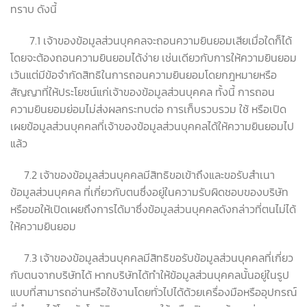
ทราบ ดังนี้
7.1 เจ้าของข้อมูลส่วนบุคคลจะถอนความยินยอมเสียเมื่อใดก็ได้
โดยจะต้องถอนความยินยอมได้ง่าย เช่นเดียวกับการให้ความยินยอม
เว้นแต่มีข้อจำกัดสิทธิในการถอนความยินยอมโดยกฎหมายหรือ
สัญญาที่ให้ประโยชน์แก่เจ้าของข้อมูลส่วนบุคคล ทั้งนี้ การถอน
ความยินยอมย่อมไม่ส่งผลกระทบต่อ การเก็บรวบรวม ใช้ หรือเปิด
เผยข้อมูลส่วนบุคคลที่เจ้าของข้อมูลส่วนบุคคลได้ให้ความยินยอมไป
แล้ว
7.2 เจ้าของข้อมูลส่วนบุคคลมีสิทธิขอเข้าถึงและขอรับสำเนา
ข้อมูลส่วนบุคคล ที่เกี่ยวกับตนซึ่งอยู่ในความรับผิดชอบของบริษัท
หรือขอให้เปิดเผยถึงการได้มาซึ่งข้อมูลส่วนบุคคลดังกล่าวที่ตนไม่ได้
ให้ความยินยอม
7.3 เจ้าของข้อมูลส่วนบุคคลมีสิทธิขอรับข้อมูลส่วนบุคคลที่เกี่ยว
กับตนจากบริษัทได้ หากบริษัทได้ทำให้ข้อมูลส่วนบุคคลนั้นอยู่ในรูป
แบบที่สามารถอ่านหรือใช้งานโดยทั่วไปได้ด้วยเครื่องมือหรืออุปกรณ์