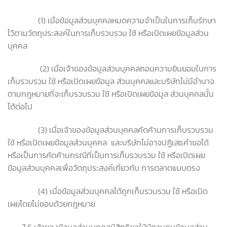
(1) เมื่อข้อมูลส่วนบุคคลหมดความจำเป็นในการเก็บรักษา
ไว้ตามวัตถุประสงค์ในการเก็บรวบรวม ใช้ หรือเปิดเผยข้อมูลส่วน
บุคคล
(2) เมื่อเจ้าของข้อมูลส่วนบุคคลถอนความยินยอมในการ
เก็บรวบรวม ใช้ หรือเปิดเผยข้อมูล ส่วนบุคคลและบริษัทไม่มีอำนาจ
ตามกฎหมายที่จะเก็บรวบรวม ใช้ หรือเปิดเผยข้อมูล ส่วนบุคคลนั้น
ได้ต่อไป
(3) เมื่อเจ้าของข้อมูลส่วนบุคคลคัดค้านการเก็บรวบรวม
ใช้ หรือเปิดเผยข้อมูลส่วนบุคคล และบริษัทไม่อาจปฏิเสธคำขอได้
หรือเป็นการคัดค้านกรณีที่เป็นการเก็บรวบรวม ใช้ หรือเปิดเผย
ข้อมูลส่วนบุคคลเพื่อวัตถุประสงค์เกี่ยวกับ การตลาดแบบตรง
(4) เมื่อข้อมูลส่วนบุคคลได้ถูกเก็บรวบรวม ใช้ หรือเปิด
เผยโดยไม่ชอบด้วยกฎหมาย
7.6 เจ้าของข้อมูลส่วนบุคคลมีสิทธิขอให้ผู้ควบคุมข้อมูลส่วน