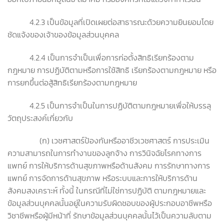
4.2.3 เป็นข้อมูลที่เปิดเผยต่อสาธารณะด้วยความยินยอมโดย
ชัดแจ้งของเจ้าของข้อมูลส่วนบุคคล
4.2.4 เป็นการจำเป็นเพื่อการก่อตั้งสิทธิเรียกร้องตาม
กฎหมาย การปฏิบัติตามหรือการใช้สิทธิ เรียกร้องตามกฎหมาย หรือ
การยกขึ้นต่อสู้สิทธิเรียกร้องตามกฎหมาย
4.2.5 เป็นการจำเป็นในการปฏิบัติตามกฎหมายเพื่อให้บรรลุ
วัตถุประสงค์เกี่ยวกับ
(ก) เวชศาสตร์ป้องกันหรืออาชีวเวชศาสตร์ การประเมิน
ความสามารถในการทำงานของลูกจ้าง การวินิจฉัยโรคทางการ
แพทย์ การให้บริการด้านสุขภาพหรือด้านสังคม การรักษาทางการ
แพทย์ การจัดการด้านสุขภาพ หรือระบบและการให้บริการด้าน
สังคมสงเคราะห์ ทั้งนี้ ในกรณีที่ไม่ใช่การปฏิบัติ ตามกฎหมายและ
ข้อมูลส่วนบุคคลนั้นอยู่ในความรับผิดชอบของผู้ประกอบอาชีพหรือ
วิชาชีพหรือผู้มีหน้าที่ รักษาข้อมูลส่วนบุคคลนั้นไว้เป็นความลับตาม