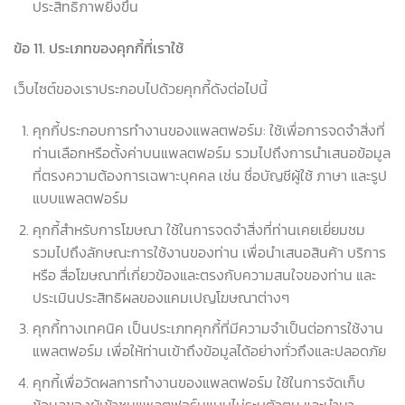
ประสิทธิภาพยิ่งขึ้น
ข้อ
11.
ประเภทของคุกกี้ที่เราใช้
เว็บไซต์ของเราประกอบไปด้วยคุกกี้ดังต่อไปนี้
คุกกี้ประกอบการทำงานของแพลตฟอร์ม: ใช้เพื่อการจดจำสิ่งที่
ท่านเลือกหรือตั้งค่าบนแพลตฟอร์ม รวมไปถึงการนำเสนอข้อมูล
ที่ตรงความต้องการเฉพาะบุคคล เช่น ชื่อบัญชีผู้ใช้ ภาษา และรูป
แบบแพลตฟอร์ม
คุกกี้สำหรับการโฆษณา ใช้ในการจดจำสิ่งที่ท่านเคยเยี่ยมชม
รวมไปถึงลักษณะการใช้งานของท่าน เพื่อนำเสนอสินค้า บริการ
หรือ สื่อโฆษณาที่เกี่ยวข้องและตรงกับความสนใจของท่าน และ
ประเมินประสิทธิผลของแคมเปญโฆษณาต่างๆ
คุกกี้ทางเทคนิค เป็นประเภทคุกกี้ที่มีความจำเป็นต่อการใช้งาน
แพลตฟอร์ม เพื่อให้ท่านเข้าถึงข้อมูลได้อย่างทั่วถึงและปลอดภัย
คุกกี้เพื่อวัดผลการทำงานของแพลตฟอร์ม ใช้ในการจัดเก็บ