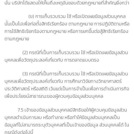
นั้น บริษัทได้แสดงให้เห็นถึงเหตุอันชอบด้วยกฎหมายที่สำคัญยิ่งกว่า
(ข) การเก็บรวบรวม ใช้ หรือเปิดเผยข้อมูลส่วนบุคคล
นั้นเป็นไปเพื่อก่อตั้งสิทธิเรียกร้อง ตามกฎหมาย การปฏิบัติตามหรือ
การใช้สิทธิเรียกร้องตามกฎหมาย หรือการยกขึ้นต่อสู้สิทธิเรียกร้อง
ตามกฎหมาย
(2) กรณีที่เป็นการเก็บรวบรวม ใช้ หรือเปิดเผยข้อมูลส่วน
บุคคลเพื่อวัตถุประสงค์เกี่ยวกับ การตลาดแบบตรง
(3) กรณีที่เป็นการเก็บรวบรวม ใช้ หรือเปิดเผยข้อมูลส่วน
บุคคลเพื่อวัตถุประสงค์เกี่ยวกับ การศึกษาวิจัยทางวิทยาศาสตร์
ประวัติศาสตร์ หรือสถิติ เว้นแต่เป็นการจำเป็นเพื่อการดำเนินภารกิจ
เพื่อประโยชน์สาธารณะของผู้ควบคุมข้อมูลส่วนบุคคล
7.5 เจ้าของข้อมูลส่วนบุคคลมีสิทธิขอให้ผู้ควบคุมข้อมูลส่วน
บุคคลดำเนินการลบ หรือทำลาย หรือทำให้ข้อมูลส่วนบุคคลเป็น
ข้อมูลที่ไม่สามารถระบุตัวบุคคลที่เป็นเจ้าของข้อมูล ส่วนบุคคลได้ ใน
กรณีดังต่อไปนี้