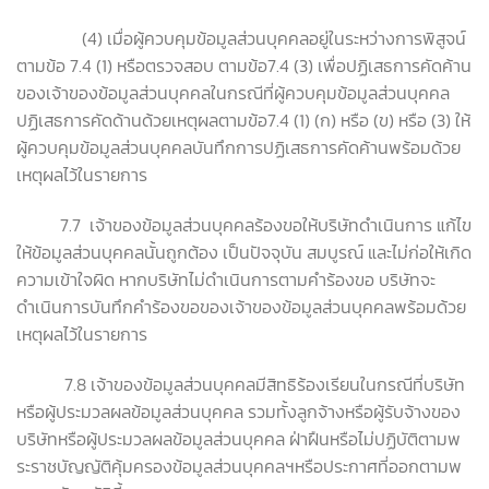
(4) เมื่อผู้ควบคุมข้อมูลส่วนบุคคลอยู่ในระหว่างการพิสูจน์
ตามข้อ 7.4 (1) หรือตรวจสอบ ตามข้อ7.4 (3) เพื่อปฏิเสธการคัดค้าน
ของเจ้าของข้อมูลส่วนบุคคลในกรณีที่ผู้ควบคุมข้อมูลส่วนบุคคล
ปฏิเสธการคัดด้านด้วยเหตุผลตามข้อ7.4 (1) (ก) หรือ (ข) หรือ (3) ให้
ผู้ควบคุมข้อมูลส่วนบุคคลบันทึกการปฏิเสธการคัดค้านพร้อมด้วย
เหตุผลไว้ในรายการ
7.7 เจ้าของข้อมูลส่วนบุคคลร้องขอให้บริษัทดำเนินการ แก้ไข
ให้ข้อมูลส่วนบุคคลนั้นถูกต้อง เป็นปัจจุบัน สมบูรณ์ และไม่ก่อให้เกิด
ความเข้าใจผิด หากบริษัทไม่ดำเนินการตามคำร้องขอ บริษัทจะ
ดำเนินการบันทึกคำร้องขอของเจ้าของข้อมูลส่วนบุคคลพร้อมด้วย
เหตุผลไว้ในรายการ
7.8 เจ้าของข้อมูลส่วนบุคคลมีสิทธิร้องเรียนในกรณีที่บริษัท
หรือผู้ประมวลผลข้อมูลส่วนบุคคล รวมทั้งลูกจ้างหรือผู้รับจ้างของ
บริษัทหรือผู้ประมวลผลข้อมูลส่วนบุคคล ฝ่าฝืนหรือไม่ปฏิบัติตามพ
ระราชบัญญัติคุ้มครองข้อมูลส่วนบุคคลฯหรือประกาศที่ออกตามพ