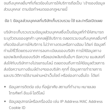
จนถึงบุคคลอื่นๆที่เกี่ยวข้องในการให้บริการถือเป็น ‘เจ้าของข้อมูล
ส่วนบุคคล’ ตามข้อกำหนดของกฎหมายนี้
ข้อ
1
.
ข้อมูลส่วนบุคคลที่บริษัทเก็บรวบรวม ใช้ และ/หรือเปิดเผย
บริษัทจะเก็บรวบรวมข้อมูลส่วนบุคคลซึ่งเป็นข้อมูลที่ทำให้สามารถ
ระบุตัวตนของลูกค้า บุคคลผู้ใช้บริการ ตลอดรวมจนถึงบุคคลอื่นๆที่
เกี่ยวข้องในการให้บริการ ไม่ว่าทางตรงหรือทางอ้อม ได้แก่ ข้อมูลที่
ท่านให้ไว้โดยตรงจากการลงทะเบียนของบริษัท การให้ข้อมูลทาง
แอปพลิเคชั่นของบริษัท หรือแอปพลิเคชั่นอื่นๆ ข้อความ แมสเสจที่
ส่งให้กับบริษัททางโปรแกรมไลน์ ตลอดจนถึงการให้ข้อมูลด้วยการ
ส่งข้อความทางอีเมล์ต่างๆของบริษัท คุกกี้ ข้อมูลการทำรายการ
และประวัติการใช้งานผ่านหน้าเว็บไซต์ หรือช่องทางอื่นใด ได้แก่
ข้อมูลการติดต่อ เช่น ที่อยู่อาศัย สถานที่ทำงาน หมายเลข
โทรศัพท์ อีเมล์ ไอดีไลน์
ข้อมูลอุปกรณ์หรือเครื่องมือ เช่น IP Address MAC Address
Cookie ID