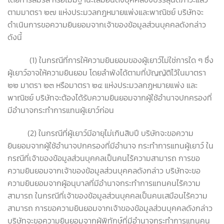
ตามมาตรา ๒๗ แห่งประมวลกฎหมายแพ่งและพาณิชย์ บริษัทจะ
ดำเนินการขอความยินยอมจากเจ้าของข้อมูลส่วนบุคคลดังกล่าว
ดังนี้
(1) ในกรณีที่การให้ความยินยอมของผู้เยาว์ไม่ใช่การใด ๆ ซึ่ง
ผู้เยาว์อาจให้ความยินยอม โดยลำพังได้ตามที่บัญญัติไว้ในมาตรา
๒๒ มาตรา ๒๓ หรือมาตรา ๒๔ แห่งประมวลกฎหมายแพ่ง และ
พาณิชย์ บริษัทจะต้องได้รับความยินยอมจากผู้ใช้อำนาจปกครองที่
มีอำนาจกระทำการแทนผู้เยาว์ก่อน
(2) ในกรณีที่ผู้เยาว์มีอายุไม่เกินสิบปี บริษัทจะขอความ
ยินยอมจากผู้ใช้อำนาจปกครองที่มีอำนาจ กระทำการแทนผู้เยาว์ ใน
กรณีที่เจ้าของข้อมูลส่วนบุคคลเป็นคนไร้ความสามารถ การขอ
ความยินยอมจากเจ้าของข้อมูลส่วนบุคคลดังกล่าว บริษัทจะขอ
ความยินยอมจากผู้อนุบาลที่มีอำนาจกระทำการแทนคนไร้ความ
สามารถ ในกรณีที่เจ้าของข้อมูลส่วนบุคคลเป็นคนเสมือนไร้ความ
สามารถ การขอความยินยอมจากเจ้าของข้อมูลส่วนบุคคลดังกล่าว
บริษัทจะขอความยินยอมจากผู้พิทักษ์ที่มีอำนาจกระทำการแทนคน