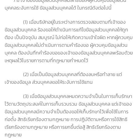
บุคคลระงับการใช้ ข้อมูลส่วนบุคคลได้ ในกรณีดังต่อไปนี้
(1) เมื่อบริษัทอยู่ในระหว่างการตรวจสอบตามที่เจ้าของ
ข้อมูลส่วนบุคคล ร้องขอให้ดำเนินการแก้ไขข้อมูลส่วนบุคคลให้ถูก
ต้อง เป็นปัจจุบัน สมบูรณ์ ไม่ก่อให้เกิดความเข้าใจผิด หากผู้ควบคุม
ข้อมูลส่วนบุคคลไม่ดำเนินการตามคำร้องขอ ผู้ควบคุมข้อมูลส่วน
บุคคล ต้องบันทึกคำร้องขอของเจ้าของข้อมูลส่วนบุคคลพร้อมด้วย
เหตุผลไว้ในรายการตามที่กฎหมายกำหนดไว้
(2) เมื่อเป็นข้อมูลส่วนบุคคลที่ต้องลบหรือทำลาย แต่
เจ้าของข้อมูล ส่วนบุคคลขอให้ระงับการใช้แทน
(3) เมื่อข้อมูลส่วนบุคคลหมดความจำเป็นในการเก็บรักษา
ไว้ตามวัตถุประสงค์ในการเก็บรวบรวม ข้อมูลส่วนบุคคล แต่เจ้าของ
ข้อมูลส่วนบุคคลมีความจำเป็นต้องขอให้เก็บรักษาไว้เพื่อใช้ในการ
ก่อตั้ง สิทธิเรียกร้องตามกฎหมาย การปฏิบัติตามหรือการใช้สิทธิ
เรียกร้องตามกฎหมาย หรือการยกขึ้นต่อสู้ สิทธิเรียกร้องตาม
กฎหมาย