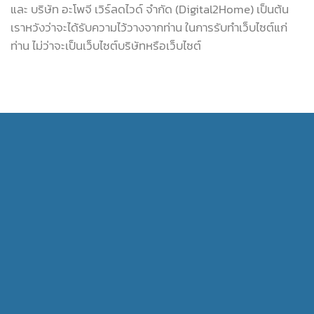
และ บริษัท อะโพจี เวิร์ลดไวด์ จำกัด (Digital2Home) เป็นต้น
เราหวังว่าจะได้รับความไว้วางจากท่าน ในการรับทำเว็บไซต์แก่
ท่าน ไม่ว่าจะเป็นเว็บไซต์บริษัทหรือเว็บไซต์