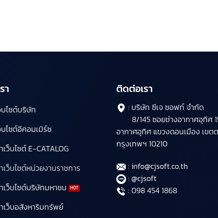
รา
ติดต่อเรา
: บริษัท ซีเจ ซอฟท์ จำกัด
บไซต์บริษัท
8/145 ซอยช่างอากาศอุทิศ 15
บไซต์อีคอมเมิร์ซ
อากาศอุทิศ แขวงดอนเมือง เขต
กรุงเทพฯ 10210
ำเว็บไซต์ E-CATALOG
: info@cjsoft.co.th
ำเว็บไซต์หน่วยงานราชการ
: @cjsoft
เว็บไซต์บริษัทมหาชน
: 098 454 1868
เว็บอสังหาริมทรัพย์