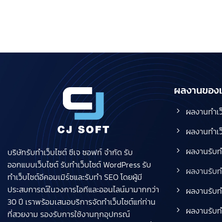
ผลงานของเ
ผลงานทำเว็
ผลงานทำเว็
ผลงานรับท
บริษัทรับทําเว็บไซต์ ซีเจ ซอฟท์ จำกัด รับ
ออกแบบเว็บไซต์ รับทำเว็บไซต์ WordPress รับ
ผลงานรับท
ทำเว็บไซต์อีคอมเมิร์ซและรับทำ SEO โดยผู้มี
ประสบการณ์ในวงการไอทีและออนไลน์มามากกว่า
ผลงานรับทำ
30 ปี เราพร้อมเสนอบริการจัดทำเว็บไซต์แก่ท่าน
ผลงานรับทำ
ที่สวยงาม รองรับการใช้งานทุกอุปกรณ์