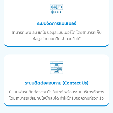
ระบบจัดการแบนเนอร์
สามารถเพิ่ม ลบ แก้ไข ข้อมูลแบนเนอร์ได้ โดยสามารถเก็บ
ข้อมูลจำนวนคลิก จำนวนวิวได้
ระบบติดต่อสอบถาม (Contact Us)
มีแบบฟอร์มติดต่อจากหน้าเว็บไซต์ พร้อมระบบบริหารจัดการ
โดยสามารถเชื่อมกับไลน์กลุ่มได้ ทำให้ได้รับข้อความที่รวดเร็ว