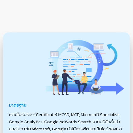
เหตุผลที่ควรเลือก
CJ SOFT
ในการจัดทำเว็บไซต์หน่วย
งานราชการ
มาตรฐาน
เรามีใบรับรอง (Certificate) MCSD, MCP, Microsoft Specialist,
Google Analytics, Google AdWords Search จากบริษัทชั้นนำ
ของโลก เช่น Microsoft, Google ทำให้การพัฒนาเว็บไซต์ของเรา