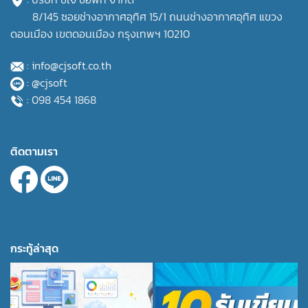
8/145 ซอยช่างอากาศอุทิศ 15/1 ถนนช่างอากาศอุทิศ แขวง
ดอนเมือง เขตดอนเมือง กรุงเทพฯ 10210
: info@cjsoft.co.th
: @cjsoft
: 098 454 1868
ติดตามเรา
กระทู้ล่าสุด