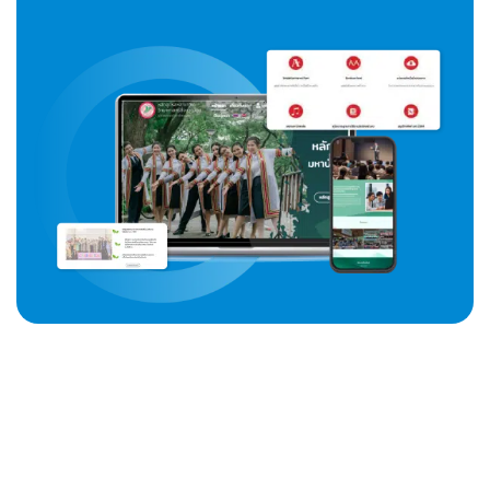
ระบบ Live Chat (Option)
การรับทำเว็บไซต์ของเรามีระบบ Chat กับลูกค้า
สามารถเชื่อมกับ Line หรือ Facebook Massages