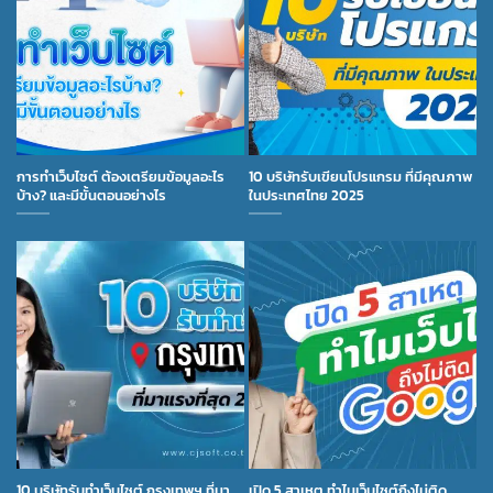
การทำเว็บไซต์ ต้องเตรียมข้อมูลอะไร
10 บริษัทรับเขียนโปรแกรม ที่มีคุณภาพ
บ้าง? และมีขั้นตอนอย่างไร
ในประเทศไทย 2025
10 บริษัทรับทำเว็บไซต์ กรุงเทพฯ ที่มา
เปิด 5 สาเหตุ ทำไมเว็บไซต์ถึงไม่ติด