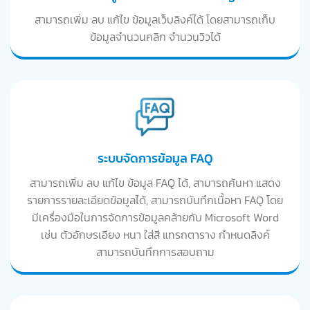
สามารถเพิ่ม ลบ แก้ไข ข้อมูลเว็บลิงค์ได้ โดยสามารถเก็บ
ข้อมูลจำนวนคลิก จำนวนวิวได้
ระบบจัดการข้อมูล FAQ
สามารถเพิ่ม ลบ แก้ไข ข้อมูล FAQ ได้, สามารถค้นหา แสดง
รายการรายละเอียดข้อมูลได้, สามารถบันทึกเนื้อหา FAQ โดย
มีเครื่องมือในการจัดการข้อมูลคล้ายกับ Microsoft Word
เช่น ตัวอักษรเอียง หนา ใส่สี แทรกตาราง กำหนดลิงค์
สามารถบันทึกการสอบถาม