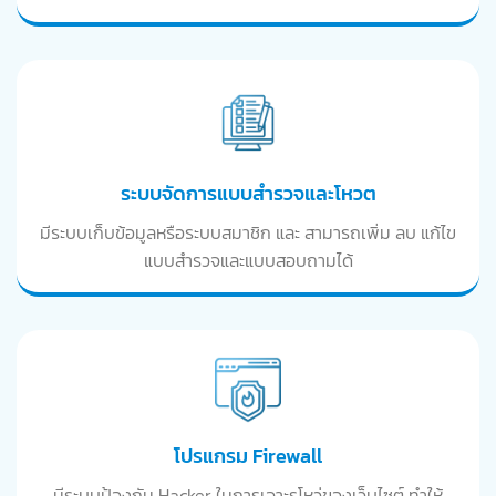
ระบบจัดการแบบสำรวจและโหวต
มีระบบเก็บข้อมูลหรือระบบสมาชิก และ สามารถเพิ่ม ลบ แก้ไข
แบบสำรวจและแบบสอบถามได้
โปรแกรม Firewall
มีระบบป้องกัน Hacker ในการเจาะรูโหว่ของเว็บไซต์ ทำให้