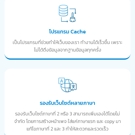
โปรแกรม Cache
เป็นโปรแกรมที่ช่วยทำให้เว็บของเรา ทำงานได้เร็วขึ้น เพราะ
ไม่ได้ดึงข้อมูลจากฐานข้อมูลทุกครั้ง
รองรับเว็บไซต์หลายภาษา
รองรับเว็บไซต์ภาษาที่ 2 หรือ 3 สามารถเพิ่มเองได้โดยไม่
จำกัด โดยการสร้างหน้าเพจ ใส่แค่ภาษาแรก และ copy มา
แก้ไขภาษาที่ 2 และ 3 ทำให้สะดวกและรวดเร็ว