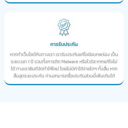
การรับประกัน
หากทำเว็บไซต์กับทางเรา เรารับประกันแก้ไขข้อบกพร่อง เป็น
ระยะเวลา 1 ปี รวมทั้งการติด Malware หรือไวรัส หากแก้ไขไม่
ได้ ทางเรายินดีจัดทำให้ใหม่ โดยไม่มีค่าใช้จ่ายใดๆ ทั้งสิ้น หาก
สิ้นสุดระยะประกัน ท่านสามารถซื้อประกันส่วนนี้เพิ่มเติมได้
ตัวอย่างผลงานเว็บไซต์
อสังหาริมทรัพย์