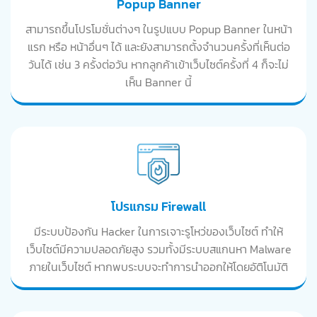
Popup Banner
สามารถขึ้นโปรโมชั่นต่างๆ ในรูปแบบ Popup Banner ในหน้า
แรก หรือ หน้าอื่นๆ ได้ และยังสามารถตั้งจำนวนครั้งที่เห็นต่อ
วันได้ เช่น 3 ครั้งต่อวัน หากลูกค้าเข้าเว็บไซต์ครั้งที่ 4 ก็จะไม่
เห็น Banner นี้
โปรแกรม Firewall
มีระบบป้องกัน Hacker ในการเจาะรูโหว่ของเว็บไซต์ ทำให้
เว็บไซต์มีความปลอดภัยสูง รวมทั้งมีระบบสแกนหา Malware
ภายในเว็บไซต์ หากพบระบบจะทำการนำออกให้โดยอัติโนมัติ