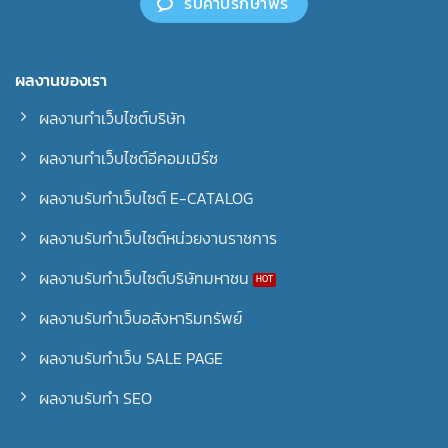
รับคำปรึกษาฟรี
ผลงานของเรา
ผลงานทำเว็บไซต์บริษัท
ผลงานทำเว็บไซต์อีคอมเมิร์ซ
ผลงานรับทำเว็บไซต์ E-CATALOG
ผลงานรับทำเว็บไซต์หน่วยงานราชการ
ผลงานรับทำเว็บไซต์บริษัทมหาชน
ผลงานรับทำเว็บอสังหาริมทรัพย์
ผลงานรับทำเว็บ SALE PAGE
ผลงานรับทำ SEO