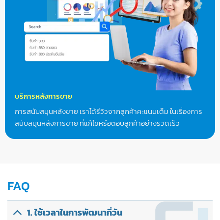
บริการหลังการขาย
การสนับสนุนหลังขาย เราได้รีวิวจากลูกค้าคะแนนเต็ม ในเรื่องการ
สนับสนุนหลังการขาย ที่แก้ไขหรือตอบลูกค้าอย่างรวดเร็ว
FAQ
1. ใช้เวลาในการพัฒนากี่วัน