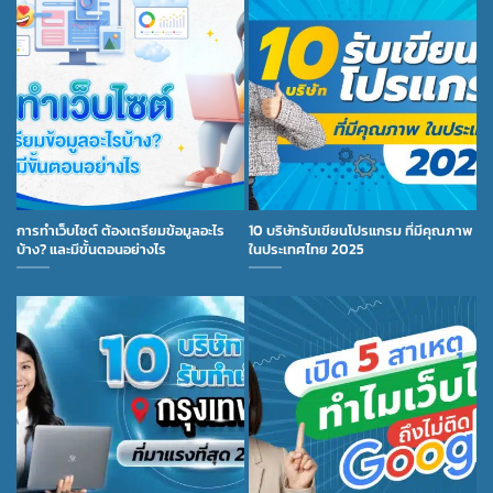
การทำเว็บไซต์ ต้องเตรียมข้อมูลอะไร
10 บริษัทรับเขียนโปรแกรม ที่มีคุณภาพ
บ้าง? และมีขั้นตอนอย่างไร
ในประเทศไทย 2025