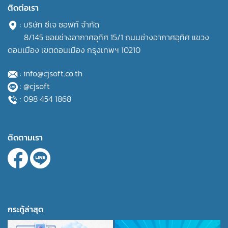
ติดต่อเรา
: บริษัท ซีเจ ซอฟท์ จำกัด
8/145 ซอยช่างอากาศอุทิศ 15/1 ถนนช่างอากาศอุทิศ แขวง
ดอนเมือง เขตดอนเมือง กรุงเทพฯ 10210
: info@cjsoft.co.th
: @cjsoft
: 098 454 1868
ติดตามเรา
กระทู้ล่าสุด