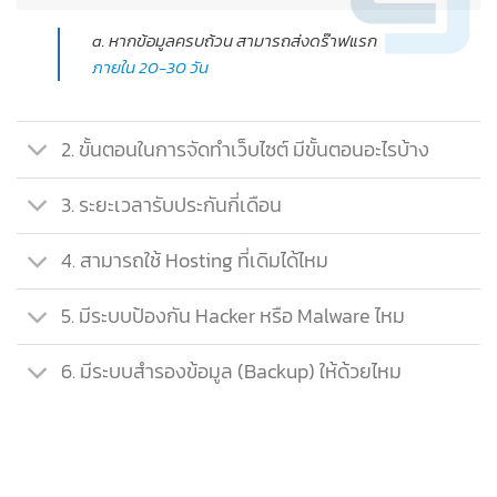
a. หากข้อมูลครบถ้วน สามารถส่งดร๊าฟแรก
ภายใน 20-30 วัน
2. ขั้นตอนในการจัดทำเว็บไซต์ มีขั้นตอนอะไรบ้าง
3. ระยะเวลารับประกันกี่เดือน
4. สามารถใช้ Hosting ที่เดิมได้ไหม
5. มีระบบป้องกัน Hacker หรือ Malware ไหม
6. มีระบบสำรองข้อมูล (Backup) ให้ด้วยไหม
รีวิว
จากลูกค้าที่ใช้บริการ