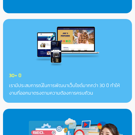
30+ ปี
เรามีประสบการณ์ในการพัฒนาเว็บไซต์มากกว่า 30 ปี ทำให้
งานที่ออกมาตรงตามความต้องการครบถ้วน