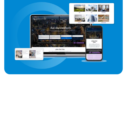
ระบบ Live Chat (Option)
การรับทำเว็บไซต์ของเรามีระบบ Chat กับลูกค้า
สามารถเชื่อมกับ Line หรือ Facebook Massages
ของท่านได้