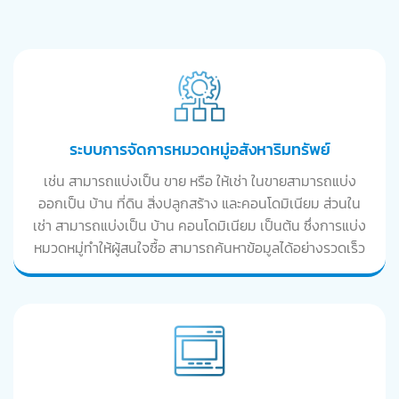
ระบบการจัดการหมวดหมู่อสังหาริมทรัพย์
เช่น สามารถแบ่งเป็น ขาย หรือ ให้เช่า ในขายสามารถแบ่ง
ออกเป็น บ้าน ที่ดิน สิ่งปลูกสร้าง และคอนโดมิเนียม ส่วนใน
เช่า สามารถแบ่งเป็น บ้าน คอนโดมิเนียม เป็นต้น ซึ่งการแบ่ง
หมวดหมู่ทำให้ผู้สนใจซื้อ สามารถค้นหาข้อมูลได้อย่างรวดเร็ว