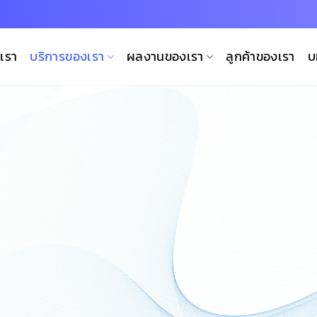
บเรา
บริการของเรา
ผลงานของเรา
ลูกค้าของเรา
บ