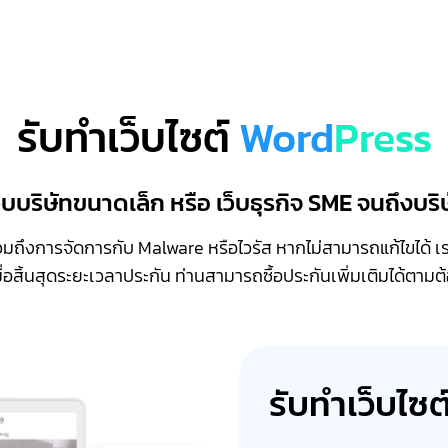
รับทำเว็บไซต์
Word
Press
่เว็บบริษัทขนาดเล็ก หรือ เว็บธุรกิจ SME จนถึ
ถึงการจัดการกับ Malware หรือไวรัส หากไม่สามารถแก้ไขได้ เรายิน
มื่อสิ้นสุดระยะเวลาประกัน ท่านสามารถซื้อประกันเพิ่มเติมได้ตาม
รับทำเว็บไซต