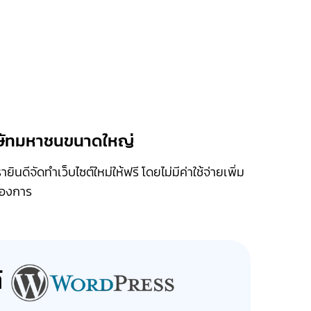
งบริษัทมหาชนขนาดใหญ่
ดีจัดทำเว็บไซต์ใหม่ให้ฟรี โดยไม่มีค่าใช้จ่ายเพิ่ม
ต้องการ
์