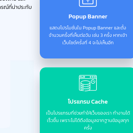
รณ์ที่น่าประทับ
Popup Banner
แสดงโปรโมชั่นใน Popup Banner และตั้ง
จำนวนครั้งที่เห็นต่อวัน เช่น 3 ครั้ง หากเข้า
เว็บไซต์ครั้งที่ 4 จะไม่เห็นอีก
โปรแกรม Cache
เป็นโปรแกรมที่ช่วยทำให้เว็บของเรา ทำงานได้
เร็วขึ้น เพราะไม่ได้ดึงข้อมูลจากฐานข้อมูลทุก
ครั้ง