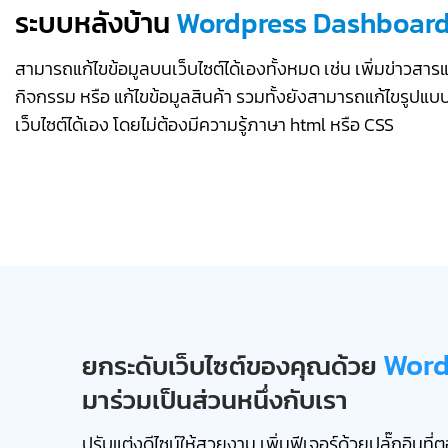
ระบบหลังบ้าน
Wordpress Dashboar
สามารถแก้ไขข้อมูลบนเว็บไซต์ได้เองทั้งหมด เช่น เพิ่มข่าวสาร
กิจกรรม หรือ แก้ไขข้อมูลสินค้า รวมทั้งยังสามารถแก้ไขรูปแบ
เว็บไซต์ได้เอง โดยไม่ต้องมีความรู้ภาษา html หรือ CSS
Wor
ยกระดับเว็บไซต์ของคุณด้วย
มาร่วมเป็นส่วนหนึ่ง
กับเรา
ปรับแต่งดีไซน์ให้สวยงาม เพิ่มฟีเจอร์ด้วยปลั๊กอินที่