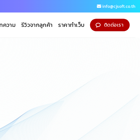
info@cjsoft.co.th
ทความ
รีวิวจากลูกค้า
ราคาทำเว็บ
ติดต่อเรา