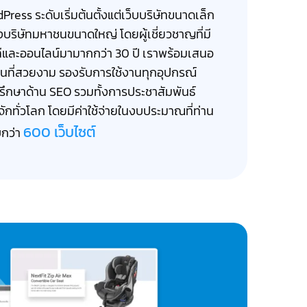
Press ระดับเริ่มต้นตั้งแต่เว็บบริษัทขนาดเล็ก
ึงบริษัทมหาชนขนาดใหญ่ โดยผู้เชี่ยวชาญที่มี
และออนไลน์มามากกว่า 30 ปี เราพร้อมเสนอ
่านที่สวยงาม รองรับการใช้งานทุกอุปกรณ์
รึกษาด้าน SEO รวมทั้งการประชาสัมพันธ์
รู้จักทั่วโลก โดยมีค่าใช้จ่ายในงบประมาณที่ท่าน
600 เว็บไซต์
กว่า