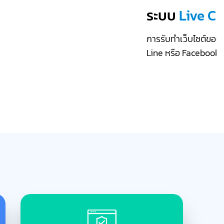
ระบบ
Live Ch
การรับทำเว็บไซต์ของเ
Line หรือ Facebook 