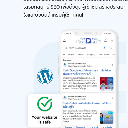
เสริมกลยุทธ์ SEO เพื่อดึงดูดผู้เข้าชม สร้างประสบกา
ใจและยั่งยืนสำหรับผู้ใช้ทุกคน!