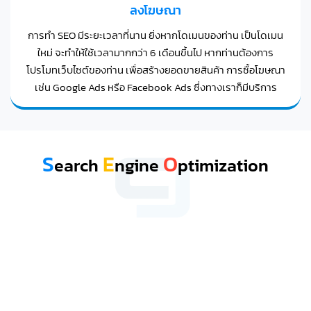
ลงโฆษณา
การทำ SEO มีระยะเวลาที่นาน ยิ่งหากโดเมนของท่าน เป็นโดเมน
ใหม่ จะทำให้ใช้เวลามากกว่า 6 เดือนขึ้นไป หากท่านต้องการ
โปรโมทเว็บไซต์ของท่าน เพื่อสร้างยอดขายสินค้า การซื้อโฆษณา
เช่น Google Ads หรือ Facebook Ads ซึ่งทางเราก็มีบริการ
S
E
O
earch
ngine
ptimization