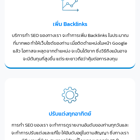
เพิ่ม Backlinks
บริการทำ SEO ของทางเรา จะทำการเพิ่ม Backlinks ในประมาณ
ที่มากพอ ทำให้เว็บไซต์ของท่าน เมื่อติดตำแหน่งในหน้า Google
แล้ว โอกาสจะหลุดจากตำแหน่ง จะเป็นได้ยาก ซึ่งวิธีถึงแม้นอาจ
จะมีต้นทุนที่สูงขึ้น แต่ระยะยาวถือว่าคุ้มต่อการลงทุน
ปรับแต่งทุกอาทิตย์
การทำ SEO ของเรา จะทำการดูรายงานอันดับของท่านทุกวันและ
จะทำการปรับแต่งและแก้ไข ให้อันดับอยู่ในตามสัญญา ซึ่งทางเรา