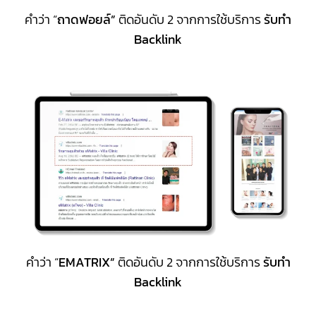
คำว่า “
ถาดฟอยล์”
ติดอันดับ 2 จากการใช้บริการ
รับทำ
Backlink
คำว่า “
EMATRIX”
ติดอันดับ 2 จากการใช้บริการ
รับทำ
Backlink