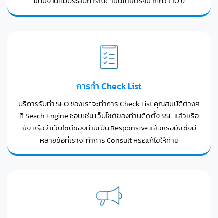
มีทีมงานที่มีประสบการณ์ด้านนี้โดยตรงมากกว่า 10 ปี
การทำ Check List
บริการรับทำ SEO ของเราจะทำการ Check List คุณสมบัติต่างๆ
ที่ Seach Engine ชอบเช่น เว็บไซต์ของท่านติดตั้ง SSL แล้วหรือ
ยัง หรือว่าเว็บไซต์ของท่านเป็น Responsive แล้วหรือยัง ซึ่งมี
หลายข้อที่เราจะทำการ Consult หรือแก้ไขให้ท่าน