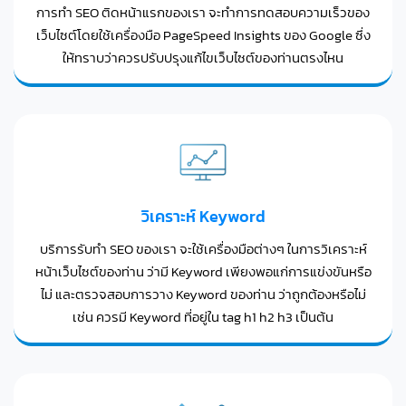
การทำ SEO ติดหน้าแรกของเรา จะทำการทดสอบความเร็วของ
เว็บไซต์โดยใช้เครื่องมือ PageSpeed Insights ของ Google ซึ่ง
ให้ทราบว่าควรปรับปรุงแก้ไขเว็บไซต์ของท่านตรงไหน
วิเคราะห์ Keyword
บริการรับทำ SEO ของเรา จะใช้เครื่องมือต่างๆ ในการวิเคราะห์
หน้าเว็บไซต์ของท่าน ว่ามี Keyword เพียงพอแก่การแข่งขันหรือ
ไม่ และตรวจสอบการวาง Keyword ของท่าน ว่าถูกต้องหรือไม่
เช่น ควรมี Keyword ที่อยู่ใน tag h1 h2 h3 เป็นต้น