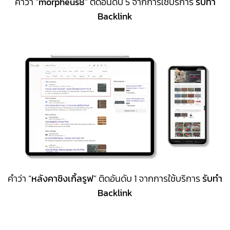
คำว่า “
morpheus8
” ติดอันดับ 5 จากการใช้บริการ
รับทำ
Backlink
คำว่า “
หลังคาชิงเกิ้ลรูฟ
” ติดอันดับ 1 จากการใช้บริการ
รับทำ
Backlink