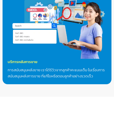
บริการหลังการขาย
การสนับสนุนหลังขาย เราได้รีวิวจากลูกค้าคะแนนเต็ม ในเรื่องการ
สนับสนุนหลังการขาย ที่แก้ไขหรือตอบลูกค้าอย่างรวดเร็ว
FAQ