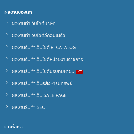
ผลงานของเรา
ผลงานทำเว็บไซต์บริษัท
ผลงานทำเว็บไซต์อีคอมเมิร์ซ
ผลงานรับทำเว็บไซต์ E-CATALOG
ผลงานรับทำเว็บไซต์หน่วยงานราชการ
ผลงานรับทำเว็บไซต์บริษัทมหาชน
ผลงานรับทำเว็บอสังหาริมทรัพย์
ผลงานรับทำเว็บ SALE PAGE
ผลงานรับทำ SEO
ติดต่อเรา