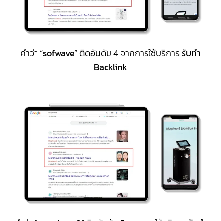
คำว่า “
sofwave
” ติดอันดับ 4 จากการใช้บริการ
รับทำ
Backlink