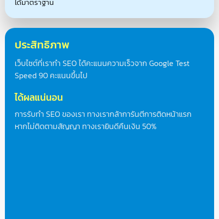
ได้มาตราฐาน
ประสิทธิภาพ
เว็บไซต์ที่เราทำ SEO ได้คะแนนความเร็วจาก Google Test
Speed 90 คะแนนขึ้นไป
ได้ผลแน่นอน
การรับทำ SEO ของเรา ทางเรากล้าการันตีการติดหน้าแรก
หากไม่ติดตามสัญญา ทางเรายินดีคืนเงิน 50%