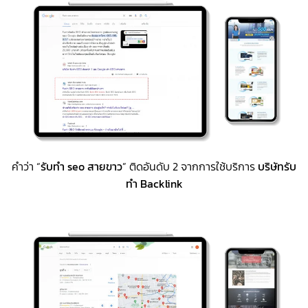
คำว่า “
รับทำ seo สายขาว
” ติดอันดับ 2 จากการใช้บริการ
บริษัทรับ
ทำ Backlink