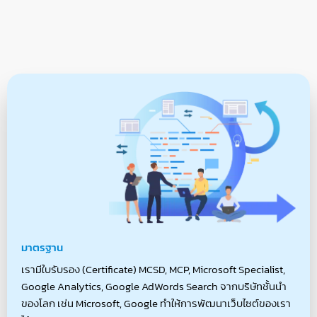
จัดทำ
S
E
O
มาตรฐาน
เรามีใบรับรอง (Certificate) MCSD, MCP, Microsoft Specialist,
Google Analytics, Google AdWords Search จากบริษัทชั้นนำ
ของโลก เช่น Microsoft, Google ทำให้การพัฒนาเว็บไซต์ของเรา