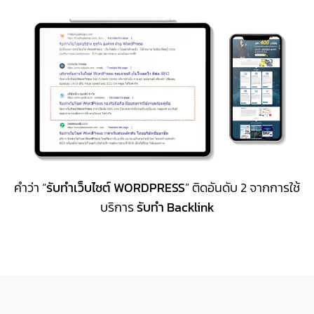
คำว่า “
รับทำเว็บไซต์ WORDPRESS
” ติดอันดับ 2 จากการใช้
บริการ
รับทำ Backlink
เหตุผลที่ควรเลือกบริษัท
CJ SOFT
ในการ