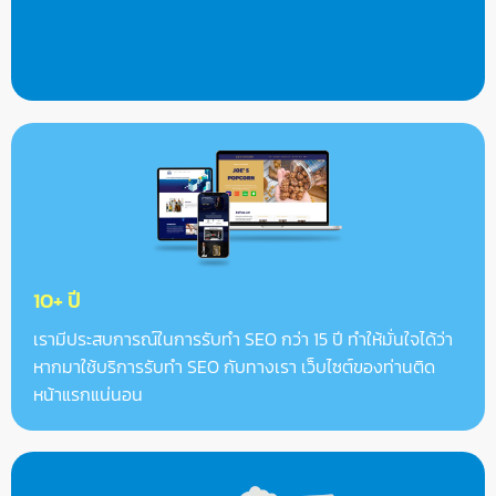
10+ ปี
เรามีประสบการณ์ในการรับทำ SEO กว่า 15 ปี ทำให้มั่นใจได้ว่า
หากมาใช้บริการรับทำ SEO กับทางเรา เว็บไซต์ของท่านติด
หน้าแรกแน่นอน