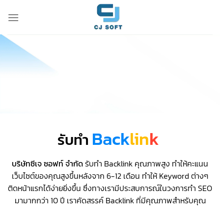
Skip
to
content
Back
lin
k
รับทำ
บริษัทซีเจ ซอฟท์ จำกัด
รับทำ Backlink คุณภาพสูง ทำให้คะแนน
เว็บไซต์ของคุณสูงขึ้นหลังจาก 6-12 เดือน ทำให้ Keyword ต่างๆ
ติดหน้าแรกได้ง่ายยิ่งขึ้น ซึ่งทางเรามีประสบการณ์ในวงการทำ SEO
มามากกว่า 10 ปี เราคัดสรรค์ Backlink ที่มีคุณภาพสำหรับคุณ