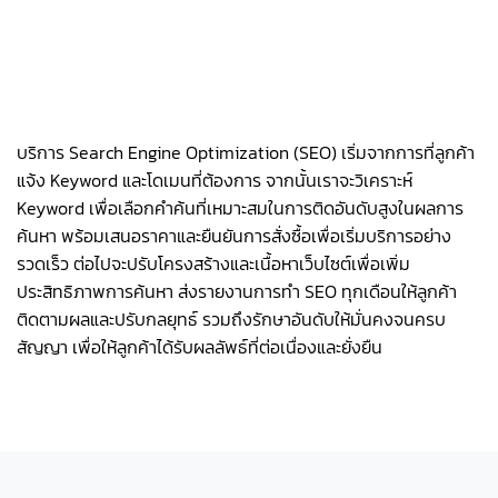
บริการ Search Engine Optimization (SEO) เริ่มจากการที่ลูกค้า
แจ้ง Keyword และโดเมนที่ต้องการ จากนั้นเราจะวิเคราะห์
Keyword เพื่อเลือกคำค้นที่เหมาะสมในการติดอันดับสูงในผลการ
ค้นหา พร้อมเสนอราคาและยืนยันการสั่งซื้อเพื่อเริ่มบริการอย่าง
รวดเร็ว ต่อไปจะปรับโครงสร้างและเนื้อหาเว็บไซต์เพื่อเพิ่ม
ประสิทธิภาพการค้นหา ส่งรายงานการทำ SEO ทุกเดือนให้ลูกค้า
ติดตามผลและปรับกลยุทธ์ รวมถึงรักษาอันดับให้มั่นคงจนครบ
สัญญา เพื่อให้ลูกค้าได้รับผลลัพธ์ที่ต่อเนื่องและยั่งยืน