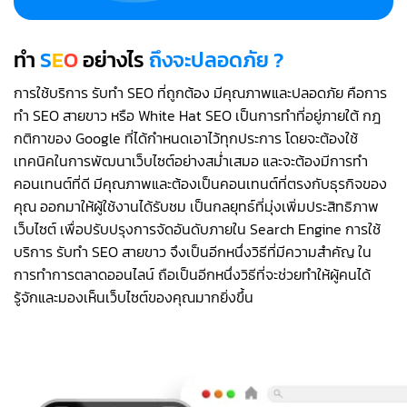
ทำ
S
E
O
อย่างไร
ถึงจะปลอดภัย ?
การใช้บริการ รับทำ SEO ที่ถูกต้อง มีคุณภาพและปลอดภัย คือการ
ทำ SEO สายขาว หรือ White Hat SEO เป็นการทำที่อยู่ภายใต้ กฎ
กติกาของ Google ที่ได้กำหนดเอาไว้ทุกประการ โดยจะต้องใช้
เทคนิคในการพัฒนาเว็บไซต์อย่างสม่ำเสมอ และจะต้องมีการทำ
คอนเทนต์ที่ดี มีคุณภาพและต้องเป็นคอนเทนต์ที่ตรงกับธุรกิจของ
คุณ ออกมาให้ผู้ใช้งานได้รับชม เป็นกลยุทธ์ที่มุ่งเพิ่มประสิทธิภาพ
เว็บไซต์ เพื่อปรับปรุงการจัดอันดับภายใน Search Engine การใช้
บริการ รับทำ SEO สายขาว จึงเป็นอีกหนึ่งวิธีที่มีความสำคัญ ใน
การทำการตลาดออนไลน์ ถือเป็นอีกหนึ่งวิธีที่จะช่วยทำให้ผู้คนได้
รู้จักและมองเห็นเว็บไซต์ของคุณมากยิ่งขึ้น