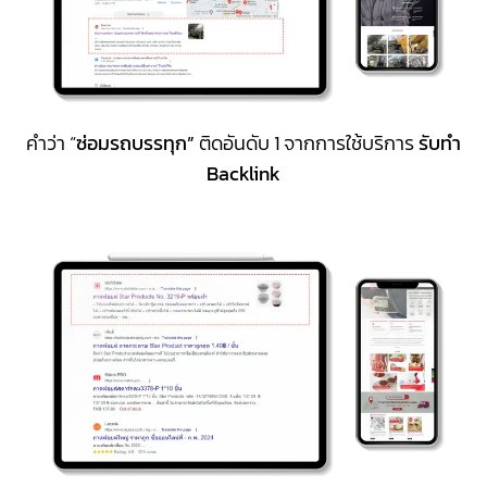
คำว่า “
ซ่อมรถบรรทุก”
ติดอันดับ 1 จากการใช้บริการ
รับทำ
Backlink