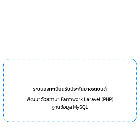
ระบบลงทะเบียนรับประกันยางรถยนต์
พัฒนาด้วยภาษา Farmwork Laravel (PHP)
ฐานข้อมูล MySQL