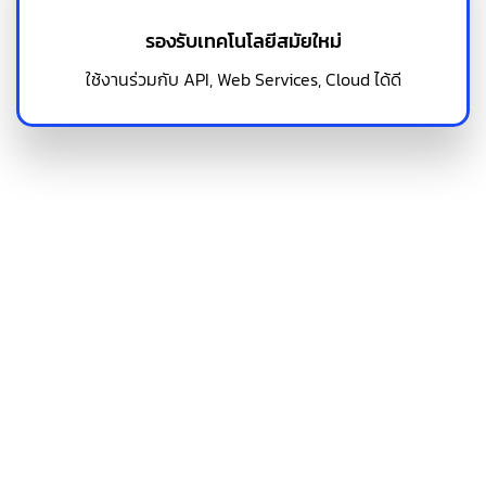
รองรับเทคโนโลยีสมัยใหม่
ใช้งานร่วมกับ API, Web Services, Cloud ได้ดี