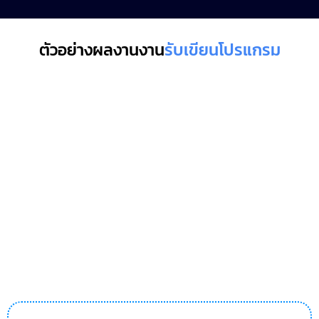
ตัวอย่างผลงานงาน
รับเขียนโปรแกรม