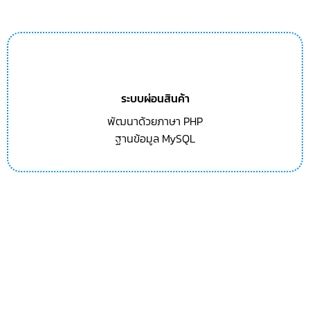
ระบบผ่อนสินค้า
พัฒนาด้วยภาษา PHP
ฐานข้อมูล MySQL