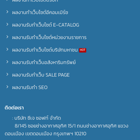
ผลงานทำเว็บไซต์อีคอมเมิร์ซ
ผลงานรับทำเว็บไซต์ E-CATALOG
ผลงานรับทำเว็บไซต์หน่วยงานราชการ
ผลงานรับทำเว็บไซต์บริษัทมหาชน
ผลงานรับทำเว็บอสังหาริมทรัพย์
ผลงานรับทำเว็บ SALE PAGE
ผลงานรับทำ SEO
ติดต่อเรา
: บริษัท ซีเจ ซอฟท์ จำกัด
8/145 ซอยช่างอากาศอุทิศ 15/1 ถนนช่างอากาศอุทิศ แขวง
ดอนเมือง เขตดอนเมือง กรุงเทพฯ 10210