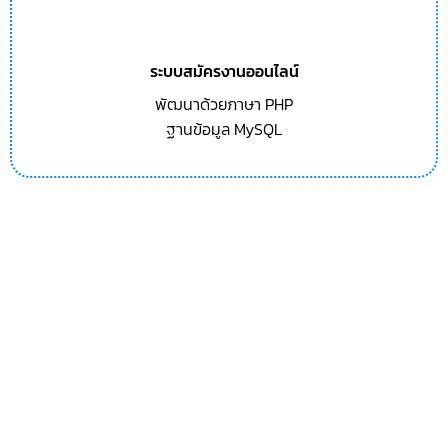
ระบบสมัครงานออนไลน์
พัฒนาด้วยภาษา PHP
ฐานข้อมูล MySQL