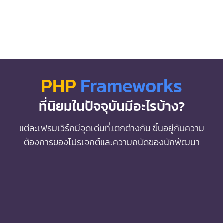
PHP
Frameworks
ที่นิยมในปัจจุบันมีอะไรบ้าง?
แต่ละเฟรมเวิร์กมีจุดเด่นที่แตกต่างกัน ขึ้นอยู่กับความ
ต้องการของโปรเจกต์และความถนัดของนักพัฒนา