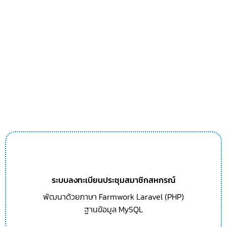
ระบบลงทะเบียนประชุมสมาชิกสหกรณ์
พัฒนาด้วยภาษา Farmwork Laravel (PHP)
ฐานข้อมูล MySQL