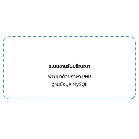
ระบบงานรับปริญญา
พัฒนาด้วยภาษา PHP
ฐานข้อมูล MySQL