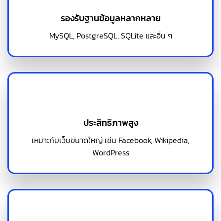
รองรับฐานข้อมูลหลากหลาย
MySQL, PostgreSQL, SQLite และอื่น ๆ
ประสิทธิภาพสูง
เหมาะกับเว็บขนาดใหญ่ เช่น Facebook, Wikipedia,
WordPress