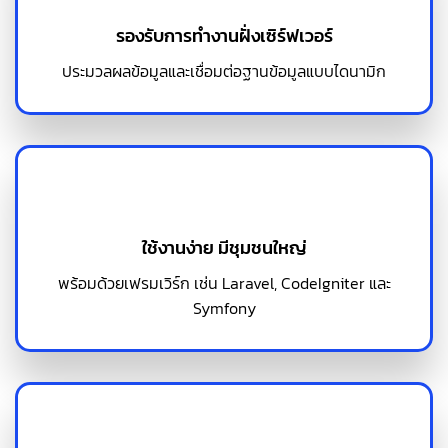
รองรับการทำงานฝั่งเซิร์ฟเวอร์
ประมวลผลข้อมูลและเชื่อมต่อฐานข้อมูลแบบไดนามิก
ใช้งานง่าย มีชุมชนใหญ่
พร้อมด้วยเฟรมเวิร์ก เช่น Laravel, CodeIgniter และ
Symfony