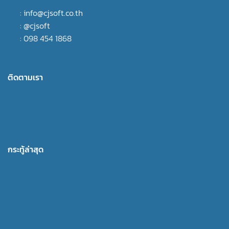
: info@cjsoft.co.th
: @cjsoft
: 098 454 1868
ติดตามเรา
กระทู้ล่าสุด