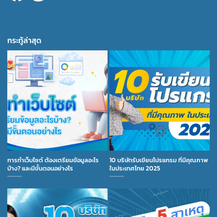
กระทู้ล่าสุด
การทำเว็บไซต์ ต้องเตรียมข้อมูลอะไร
10 บริษัทรับเขียนโปรแกรม ที่มีคุณภาพ
บ้าง? และมีขั้นตอนอย่างไร
ในประเทศไทย 2025