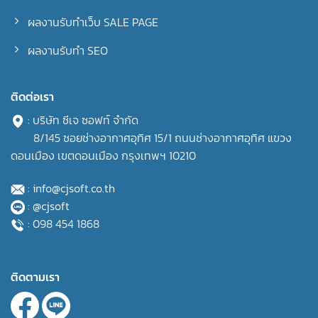
ผลงานรับทำเว็บ SALE PAGE
ผลงานรับทำ SEO
ติดต่อเรา
: บริษัท ซีเจ ซอฟท์ จำกัด
8/145 ซอยช่างอากาศอุทิศ 15/1 ถนนช่างอากาศอุทิศ แขวง
ดอนเมือง เขตดอนเมือง กรุงเทพฯ 10210
: info@cjsoft.co.th
: @cjsoft
: 098 454 1868
ติดตามเรา