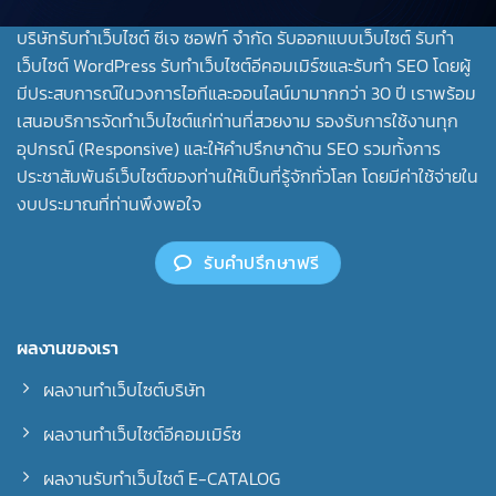
บริษัทรับทําเว็บไซต์ ซีเจ ซอฟท์ จำกัด รับออกแบบเว็บไซต์ รับทำ
เว็บไซต์ WordPress รับทำเว็บไซต์อีคอมเมิร์ซและรับทำ SEO โดยผู้
มีประสบการณ์ในวงการไอทีและออนไลน์มามากกว่า 30 ปี เราพร้อม
เสนอบริการจัดทำเว็บไซต์แก่ท่านที่สวยงาม รองรับการใช้งานทุก
อุปกรณ์ (Responsive) และให้คำปรึกษาด้าน SEO รวมทั้งการ
ประชาสัมพันธ์เว็บไซต์ของท่านให้เป็นที่รู้จักทั่วโลก โดยมีค่าใช้จ่ายใน
งบประมาณที่ท่านพึงพอใจ
รับคำปรึกษาฟรี
ผลงานของเรา
ผลงานทำเว็บไซต์บริษัท
ผลงานทำเว็บไซต์อีคอมเมิร์ซ
ผลงานรับทำเว็บไซต์ E-CATALOG