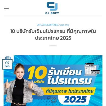
Skip
to
content
UNCATEGORIZED
,
บทความ
10 บริษัทรับเขียนโปรแกรม ที่มีคุณภาพใน
ประเทศไทย 2025
07
Feb