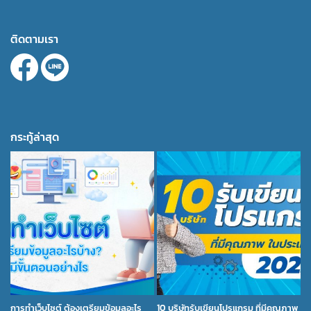
ติดตามเรา
กระทู้ล่าสุด
การทำเว็บไซต์ ต้องเตรียมข้อมูลอะไร
10 บริษัทรับเขียนโปรแกรม ที่มีคุณภาพ