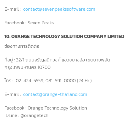
E-mail :
contact@sevenpeakssoftware.com
Facebook : Seven Peaks
10. ORANGE TECHNOLOGY SOLUTION COMPANY LIMITED
ช่องทางการติดต่อ
ที่อยู่ : 32/1 ถนนจรัญสนิทวงศ์ แขวงบางอ้อ เขตบางพลัด
กรุงเทพมหานคร 10700
โทร : 02-424-5559, 081-591-0000 (24 Hr.)
E-mail :
contact@orange-thailand.com
Facebook : Orange Technology Solution
IDLine : @orangetech