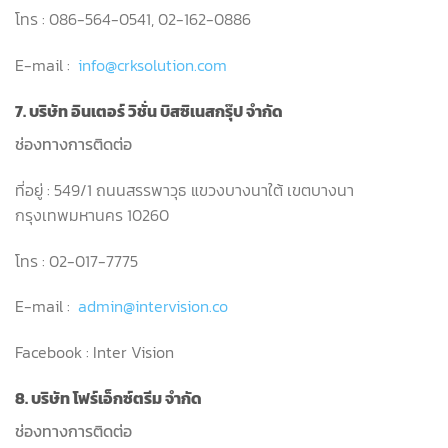
โทร : 086-564-0541, 02-162-0886
E-mail :
info@crksolution.com
7. บริษัท อินเตอร์ วิชั่น บิสซิเนสกรุ๊ป จำกัด
ช่องทางการติดต่อ
ที่อยู่ : 549/1 ถนนสรรพาวุธ แขวงบางนาใต้ เขตบางนา
กรุงเทพมหานคร 10260
โทร : 02-017-7775
E-mail :
admin@intervision.co
Facebook : Inter Vision
8. บริษัท โฟร์เอ็กซ์ตรีม จำกัด
ช่องทางการติดต่อ