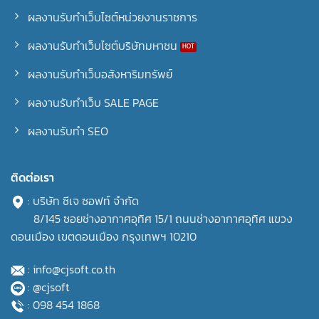
ผลงานรับทำเว็บไซต์หน่วยงานราชการ
ผลงานรับทำเว็บไซต์บริษัทมหาชน
ผลงานรับทำเว็บอสังหาริมทรัพย์
ผลงานรับทำเว็บ SALE PAGE
ผลงานรับทำ SEO
ติดต่อเรา
: บริษัท ซีเจ ซอฟท์ จำกัด
8/145 ซอยช่างอากาศอุทิศ 15/1 ถนนช่างอากาศอุทิศ แขวง
ดอนเมือง เขตดอนเมือง กรุงเทพฯ 10210
: info@cjsoft.co.th
: @cjsoft
: 098 454 1868