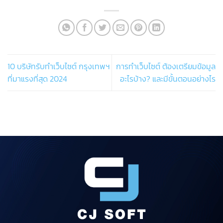
10 บริษัทรับทำเว็บไซต์ กรุงเทพฯ
การทำเว็บไซต์ ต้องเตรียมข้อมูล
ที่มาแรงที่สุด 2024
อะไรบ้าง? และมีขั้นตอนอย่างไร