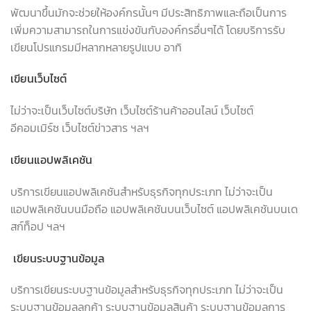
พัฒนาขึ้นมักจะช่วยให้องค์กรนั้นๆ มีประสิทธิภาพและถือเป็นการ
เพิ่มความสามารถในการแข่งขันกับองค์กรอื่นๆได้ โดยบริการรับ
เขียนโปรแกรมมีหลากหลายรูปแบบ อาทิ
เขียนเว็บไซต์
ไม่ว่าจะเป็นเว็บไซต์บริษัท เว็บไซต์ร้านค้าออนไลน์ เว็บไซต์
อีคอมเมิร์ซ เว็บไซต์ข่าวสาร ฯลฯ
เขียนแอปพลิเคชัน
บริการเขียนแอปพลิเคชันสำหรับธุรกิจทุกประเภท ไม่ว่าจะเป็น
แอปพลิเคชันบนมือถือ แอปพลิเคชันบนเว็บไซต์ แอปพลิเคชันบนเด
สก์ท็อป ฯลฯ
เขียนระบบฐานข้อมูล
บริการเขียนระบบฐานข้อมูลสำหรับธุรกิจทุกประเภท ไม่ว่าจะเป็น
ระบบฐานข้อมูลลูกค้า ระบบฐานข้อมูลสินค้า ระบบฐานข้อมูลการ