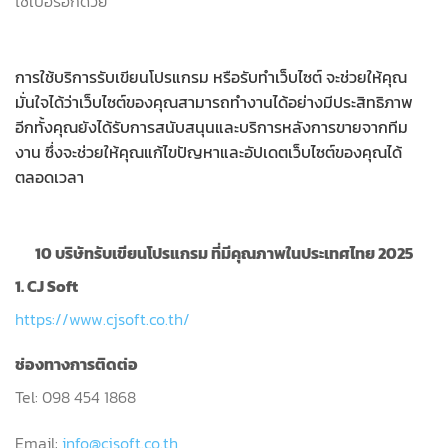
ไซเบอร์อีกด้วย
การใช้บริการรับเขียนโปรแกรม หรือรับทำเว็บไซต์ จะช่วยให้คุณ
มั่นใจได้ว่าเว็บไซต์ของคุณสามารถทำงานได้อย่างมีประสิทธิภาพ
อีกทั้งคุณยังได้รับการสนับสนุนและบริการหลังการขายจากทีม
งาน ซึ่งจะช่วยให้คุณแก้ไขปัญหาและอัปเดตเว็บไซต์ของคุณได้
ตลอดเวลา
10 บริษัทรับเขียนโปรแกรม ที่มีคุณภาพในประเทศไทย 2025
1. CJ Soft
https://www.cjsoft.co.th/
ช่องทางการติดต่อ
Tel: 098 454 1868
Email:
info@cjsoft.co.th