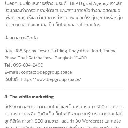
รับออกแบบสื่อและการสร้างแบรนด์ BEP Digital Agency เจาะลึก
ข้อมูลและทำการวิเคราะห์ตัวเลขและสถานการณ์อย่างละเอียดเสมอ
เพื่อคิดกลยุทธ์และดำเนินการทำงาน เพื่อช่วยให้กลุ่มลูกค้าหรือกลุ่ม
เป้าหมาย เข้าถึงและมองเห็นเว็บไซต์ของเราได้ก่อนใคร
ช่องทางการติดต่อ
ที่อยู่ :
188 Spring Tower Building, Phayathai Road, Thung
Phaya Thai, Ratchathewi Bangkok. 10400
Tel :
095-834-2460
E-mail :
contact@bepgroup.space
เว็บไซต์ :
https://www.bepgroup.space/
4.
The white marketing
ที่ปรึกษาทางการตลาดออนไลน์ และเป็นบริษัทรับทำ SEO ที่มีบริการ
แบบครบวงจร อีกทั้งยังเป็นเว็บไซต์ที่รวมความรู้การตลาดออนไลน์
ยุคดิจิทัล การทำ SEO สายขาว , สอนทำเว็บ Wordpress และคอร์ส