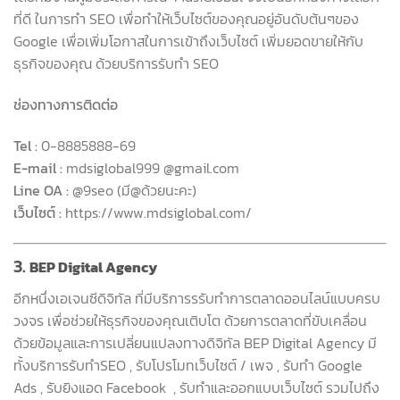
ที่ดี ในการทำ SEO เพื่อทำให้เว็บไซต์ของคุณอยู่อันดับต้นๆของ
Google เพื่อเพิ่มโอกาสในการเข้าถึงเว็บไซต์ เพิ่มยอดขายให้กับ
ธุรกิจของคุณ ด้วยบริการรับทำ SEO
ช่องทางการติดต่อ
Tel :
0-8885888-69
E-mail :
mdsiglobal999 @gmail.com
Line OA :
@9seo (มี@ด้วยนะคะ)
เว็บไซต์ :
https://www.mdsiglobal.com/
3.
BEP Digital Agency
อีกหนึ่งเอเจนซีดิจิทัล ที่มีบริการรรับทำการตลาดออนไลน์แบบครบ
วงจร เพื่อช่วยให้ธุรกิจของคุณเติบโต ด้วยการตลาดที่ขับเคลื่อน
ด้วยข้อมูลและการเปลี่ยนแปลงทางดิจิทัล BEP Digital Agency มี
ทั้งบริการรับทำSEO , รับโปรโมทเว็บไซต์ / เพจ , รับทำ Google
Ads , รับยิงแอด Facebook , รับทำและออกแบบเว็บไซต์ รวมไปถึง