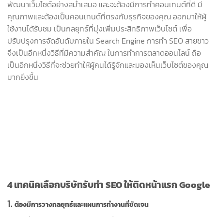
พัฒนาเว็บไซต์อย่างสม่ำเสมอ และจะต้องมีการทำคอนเทนต์ที่ดี มี
คุณภาพและต้องเป็นคอนเทนต์ที่ตรงกับธุรกิจของคุณ ออกมาให้ผู้
ใช้งานได้รับชม เป็นกลยุทธ์ที่มุ่งเพิ่มประสิทธิภาพเว็บไซต์ เพื่อ
ปรับปรุงการจัดอันดับภายใน Search Engine การทำ SEO สายขาว
จึงเป็นอีกหนึ่งวิธีที่มีความสำคัญ ในการทำการตลาดออนไลน์ ถือ
เป็นอีกหนึ่งวิธีที่จะช่วยทำให้ผู้คนได้รู้จักและมองเห็นเว็บไซต์ของคุณ
มากยิ่งขึ้น
4 เทคนิคเลือกบริษัทรับทำ SEO ให้ติดหน้าแรก Google
1.
ต้องมีการวางกลยุทธ์และแผนการทำงานที่ชัดเจน