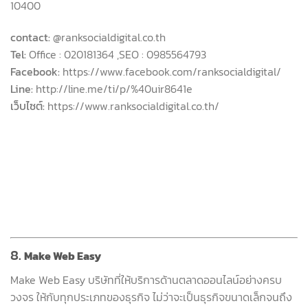
10400
contact:
@ranksocialdigital.co.th
Tel:
Office : 020181364 ,SEO : 0985564793
Facebook:
https://www.facebook.com/ranksocialdigital/
Line:
http://line.me/ti/p/%40uir8641e
เว็บไซต์:
https://www.ranksocialdigital.co.th/
8.
Make Web Easy
Make Web Easy บริษัทที่ให้บริการด้านตลาดออนไลน์อย่างครบ
วงจร ให้กับทุกประเภทของธุรกิจ ไม่ว่าจะเป็นธุรกิจขนาดเล็กจนถึง