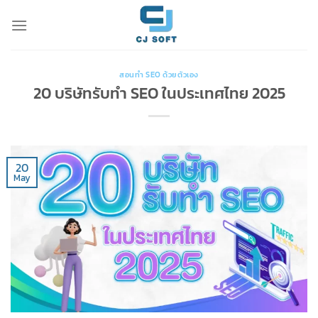
Skip
to
content
สอนทำ SEO ด้วยตัวเอง
20 บริษัทรับทำ SEO ในประเทศไทย 2025
20
May