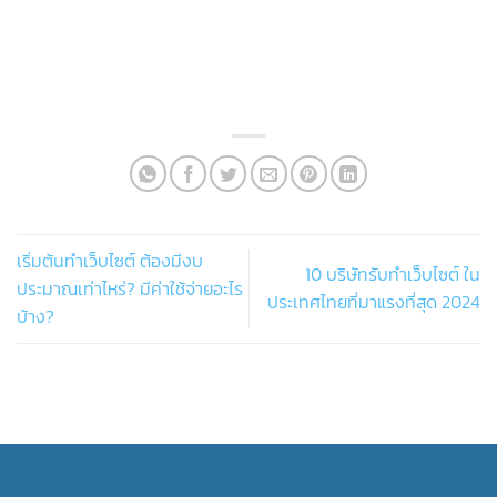
เริ่มต้นทำเว็บไซต์ ต้องมีงบ
10 บริษัทรับทำเว็บไซต์ ใน
ประมาณเท่าไหร่? มีค่าใช้จ่ายอะไร
ประเทศไทยที่มาแรงที่สุด 2024
บ้าง?