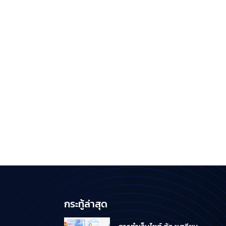
กระทู้ล่าสุด