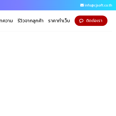
info@cjsoft.co.th
ทความ
รีวิวจากลูกค้า
ราคาทำเว็บ
ติดต่อเรา