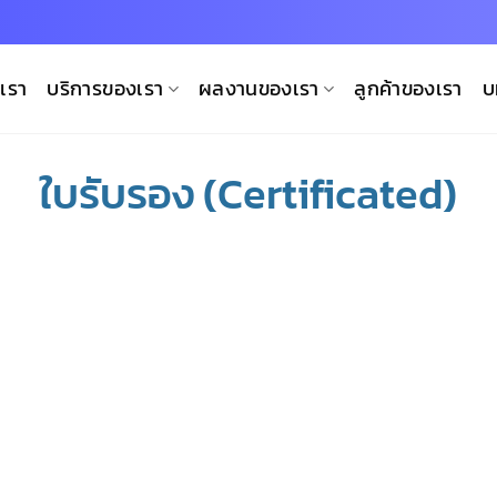
บเรา
บริการของเรา
ผลงานของเรา
ลูกค้าของเรา
บ
ใบรับรอง (Certificated)