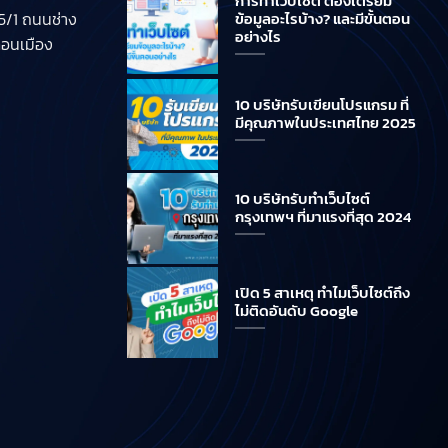
การทำเว็บไซต์ ต้องเตรียม
/1 ถนนช่าง
ข้อมูลอะไรบ้าง? และมีขั้นตอน
อย่างไร
ดอนเมือง
10 บริษัทรับเขียนโปรแกรม ที่
มีคุณภาพในประเทศไทย 2025
10 บริษัทรับทำเว็บไซต์
กรุงเทพฯ ที่มาแรงที่สุด 2024
เปิด 5 สาเหตุ ทำไมเว็บไซต์ถึง
ไม่ติดอันดับ Google