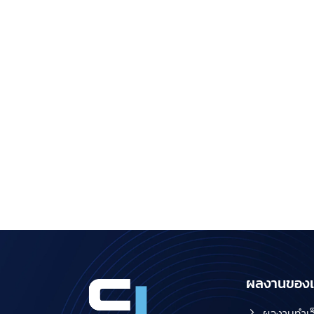
ผลงานของเ
ผลงานทำเว็