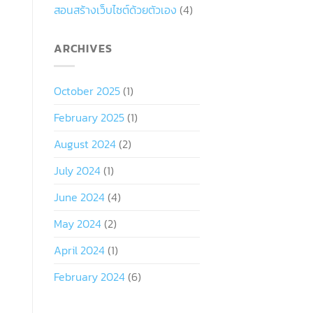
สอนสร้างเว็บไซต์ด้วยตัวเอง
(4)
ARCHIVES
October 2025
(1)
February 2025
(1)
August 2024
(2)
July 2024
(1)
June 2024
(4)
May 2024
(2)
April 2024
(1)
February 2024
(6)