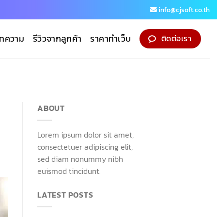
info@cjsoft.co.th
ทความ
รีวิวจากลูกค้า
ราคาทำเว็บ
ติดต่อเรา
ABOUT
Lorem ipsum dolor sit amet,
consectetuer adipiscing elit,
sed diam nonummy nibh
euismod tincidunt.
LATEST POSTS