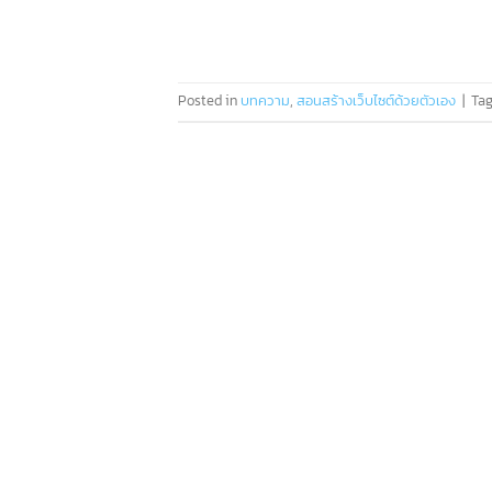
Posted in
บทความ
,
สอนสร้างเว็บไซต์ด้วยตัวเอง
|
Ta