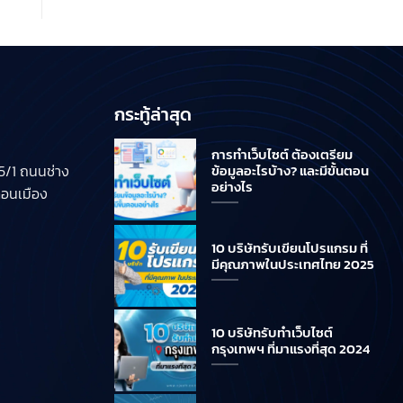
กระทู้ล่าสุด
การทำเว็บไซต์ ต้องเตรียม
/1 ถนนช่าง
ข้อมูลอะไรบ้าง? และมีขั้นตอน
อย่างไร
ดอนเมือง
10 บริษัทรับเขียนโปรแกรม ที่
มีคุณภาพในประเทศไทย 2025
10 บริษัทรับทำเว็บไซต์
กรุงเทพฯ ที่มาแรงที่สุด 2024