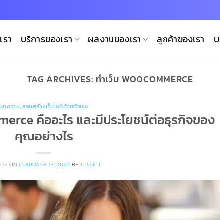
บเรา
บริการของเรา
ผลงานของเรา
ลูกค้าของเรา
บ
TAG ARCHIVES:
ทำเว็บ WOOCOMMERCE
บทความ
,
สอนสร้างเว็บไซต์ด้วยตัวเอง
erce คืออะไร และมีประโยชน์ต่อธุรกิจของ
คุณอย่างไร
TED ON
FEBRUARY 13, 2024
BY
CJSOFT