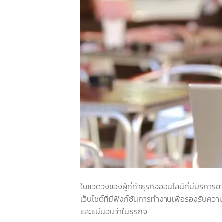
ในแวดวงของผู้ที่ทำธุรกิจออนไลน์ที่มีบริการข
เว็บไซต์ที่มีฟังก์ชันการทำงานเพื่อรองรับควา
และแน่นอนว่าในธุรกิจ