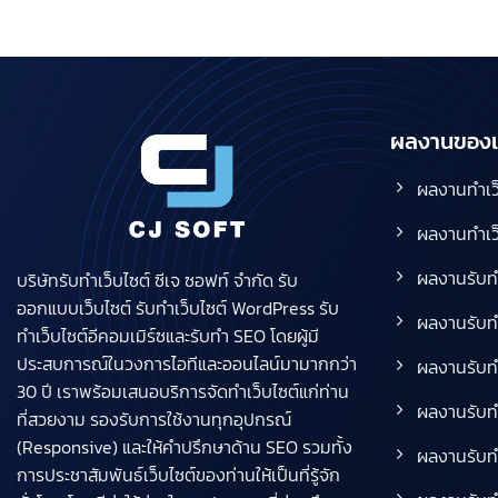
ผลงานของเ
ผลงานทำเว็
ผลงานทำเว็
ผลงานรับท
บริษัทรับทําเว็บไซต์ ซีเจ ซอฟท์ จำกัด รับ
ออกแบบเว็บไซต์ รับทำเว็บไซต์ WordPress รับ
ผลงานรับท
ทำเว็บไซต์อีคอมเมิร์ซและรับทำ SEO โดยผู้มี
ประสบการณ์ในวงการไอทีและออนไลน์มามากกว่า
ผลงานรับทำ
30 ปี เราพร้อมเสนอบริการจัดทำเว็บไซต์แก่ท่าน
ผลงานรับทำ
ที่สวยงาม รองรับการใช้งานทุกอุปกรณ์
(Responsive) และให้คำปรึกษาด้าน SEO รวมทั้ง
ผลงานรับท
การประชาสัมพันธ์เว็บไซต์ของท่านให้เป็นที่รู้จัก