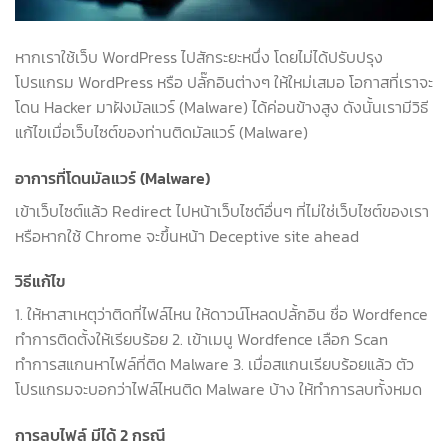
หากเราใช้เว็บ WordPress ไปสักระยะหนึ่ง โดยไม่ได้ปรับปรุง
โปรแกรม WordPress หรือ ปลั๊กอินต่างๆ ให้ใหม่เสมอ โอกาสที่เราจะ
โดน Hacker มาฝังมัลแวร์ (Malware) ได้ค่อนข้างสูง ดังนั้นเรามีวิธี
แก้ไขเมื่อเว็บไซต์ของท่านติดมัลแวร์ (Malware)
อาการที่โดนมัลแวร์ (Malware)
เข้าเว็บไซต์แล้ว Redirect ไปหน้าเว็บไซต์อื่นๆ ที่ไม่ใช่เว็บไซต์ของเรา
หรือหากใช้ Chrome จะขึ้นหน้า Deceptive site ahead
วิธีแก้ไข
1. ให้หาสาเหตุว่าติดที่ไฟล์ไหน ให้ดาวน์โหลดปลั้กอิน ชื่อ Wordfence
ทำการติดตั้งให้เรียบร้อย 2. เข้าเมนู Wordfence เลือก Scan
ทำการสแกนหาไฟล์ที่ติด Malware 3. เมื่อสแกนเรียบร้อยแล้ว ตัว
โปรแกรมจะบอกว่าไฟล์ไหนติด Malware บ้าง ให้ทำการลบทั้งหมด
การลบไฟล์ มีได้ 2 กรณี