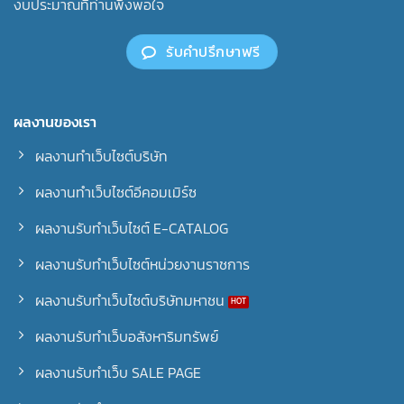
งบประมาณที่ท่านพึงพอใจ
รับคำปรึกษาฟรี
ผลงานของเรา
ผลงานทำเว็บไซต์บริษัท
ผลงานทำเว็บไซต์อีคอมเมิร์ซ
ผลงานรับทำเว็บไซต์ E-CATALOG
ผลงานรับทำเว็บไซต์หน่วยงานราชการ
ผลงานรับทำเว็บไซต์บริษัทมหาชน
ผลงานรับทำเว็บอสังหาริมทรัพย์
ผลงานรับทำเว็บ SALE PAGE