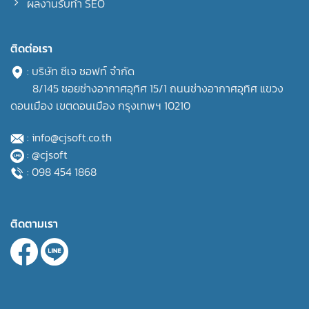
ผลงานรับทำ SEO
ติดต่อเรา
: บริษัท ซีเจ ซอฟท์ จำกัด
8/145 ซอยช่างอากาศอุทิศ 15/1 ถนนช่างอากาศอุทิศ แขวง
ดอนเมือง เขตดอนเมือง กรุงเทพฯ 10210
: info@cjsoft.co.th
: @cjsoft
: 098 454 1868
ติดตามเรา