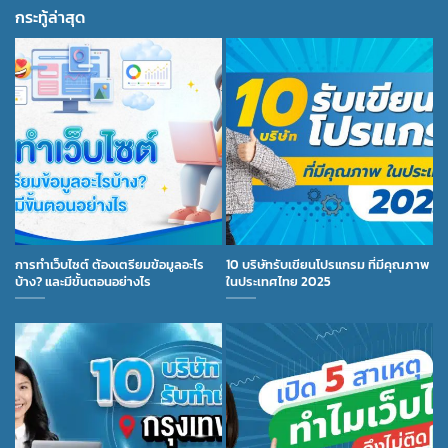
กระทู้ล่าสุด
การทำเว็บไซต์ ต้องเตรียมข้อมูลอะไร
10 บริษัทรับเขียนโปรแกรม ที่มีคุณภาพ
บ้าง? และมีขั้นตอนอย่างไร
ในประเทศไทย 2025