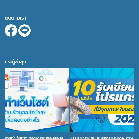
ติดตามเรา
กระทู้ล่าสุด
การทำเว็บไซต์ ต้องเตรียมข้อมูลอะไร
10 บริษัทรับเขียนโปรแกรม ที่มีคุณภาพ