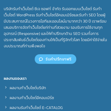
บริษัทรับทําเว็บไซต์ ซีเจ ซอฟท์ จำกัด รับออกแบบเว็บไซต์ รับทำ
เว็บไซต์ WordPress รับทำเว็บไซต์อีคอมเมิร์ซและรับทำ SEO โดยผู้
มีประสบการณ์ในวงการไอทีและออนไลน์มามากกว่า 30 ปี เราพร้อม
เสนอบริการจัดทำเว็บไซต์แก่ท่านที่สวยงาม รองรับการใช้งานทุก
อุปกรณ์ (Responsive) และให้คำปรึกษาด้าน SEO รวมทั้งการ
ประชาสัมพันธ์เว็บไซต์ของท่านให้เป็นที่รู้จักทั่วโลก โดยมีค่าใช้จ่ายใน
งบประมาณที่ท่านพึงพอใจ
รับคำปรึกษาฟรี
ผลงานของเรา
ผลงานทำเว็บไซต์บริษัท
ผลงานทำเว็บไซต์อีคอมเมิร์ซ
ผลงานรับทำเว็บไซต์ E-CATALOG