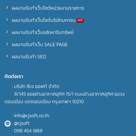
ผลงานรับทำเว็บไซต์หน่วยงานราชการ
ผลงานรับทำเว็บไซต์บริษัทมหาชน
ผลงานรับทำเว็บอสังหาริมทรัพย์
ผลงานรับทำเว็บ SALE PAGE
ผลงานรับทำ SEO
ติดต่อเรา
: บริษัท ซีเจ ซอฟท์ จำกัด
8/145 ซอยช่างอากาศอุทิศ 15/1 ถนนช่างอากาศอุทิศ แขวง
ดอนเมือง เขตดอนเมือง กรุงเทพฯ 10210
: info@cjsoft.co.th
: @cjsoft
: 098 454 1868