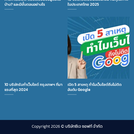
บ้าง? และมีขั้นตอนอย่างไร
ในประเทศไทย 2025
10 บริษัทรับทำเว็บไซต์ กรุงเทพฯ ที่มา
เปิด 5 สาเหตุ ทำไมเว็บไซต์ถึงไม่ติด
แรงที่สุด 2024
อันดับ Google
Copyright 2026 ©
บริษัทซีเจ ซอฟท์ จำกัด