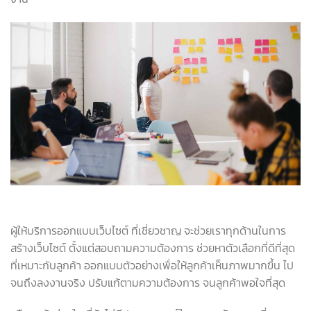
ผู้ให้บริการออกแบบเว็บไซต์ ที่เชี่ยวชาญ จะช่วยเราทุกด้านในการ
สร้างเว็บไซต์ ตั้งแต่สอบถามความต้องการ ช่วยหาตัวเลือกที่ดีที่สุด
ที่เหมาะกับลูกค้า ออกแบบตัวอย่างเพื่อให้ลูกค้าเห็นภาพมากขึ้น ไป
จนถึงลงงานจริง ปรับแก้ตามความต้องการ จนลูกค้าพอใจที่สุด