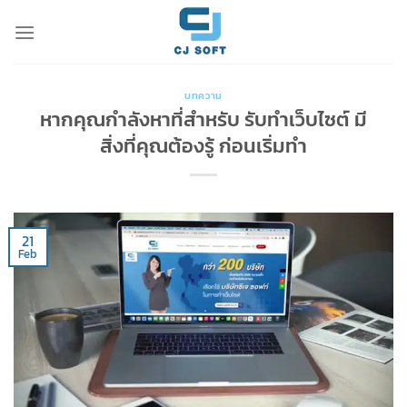
Skip
to
content
บทความ
หากคุณกำลังหาที่สำหรับ รับทำเว็บไซต์ มี
สิ่งที่คุณต้องรู้ ก่อนเริ่มทำ
21
Feb