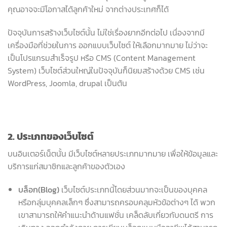
คุณอาจจะมีโอกาสได้ลูกค้าใหม่ จากต่างประเทศก็ได้
ปัจจุบันการสร้างเว็บไซต์นั้น ไม่ใช่เรื่องยากอีกต่อไป เนื่องจากมี
เครื่องมือที่ช่วยในการ ออกแบบเว็บไซต์ ให้เลือกมากมาย ไม่ว่าจะ
เป็นโปรแกรมสำเร็จรูป หรือ CMS (Content Management
System) เว็บไซต์ส่วนใหญ่ในปัจจุบันก็นิยมสร้างด้วย CMS เช่น
WordPress, Joomla, drupal เป็นต้น
2. ประเภทของเว็บไซต์
บนอินเตอร์เน็ตนั้น มีเว็บไซต์หลายประเภทมากมาย เพื่อให้ข้อมูลและ
บริการแก่สมาชิกและลูกค้าของตัวเอง
บล็อก(
Blog)
เว็บไซต์ประเภทนี้โดยส่วนมากจะเป็นของบุคคล
หรือกลุ่มบุคคลเล็กๆ ซึ่งสามารถครอบคลุมหัวข้อต่างๆ ได้ พวก
เขาสามารถให้คำแนะนำด้านแฟชั่น เคล็ดลับเกี่ยวกับดนตรี การ