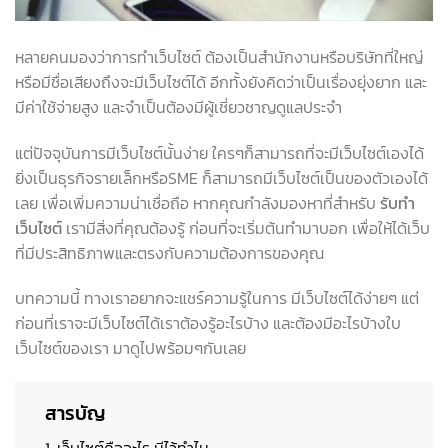
หลายคนมองว่าการทำเว็บไซต์ ต้องเป็นสำนักงานหรือบริษัทที่ใหญ่
หรือมีชื่อเสียงถึงจะมีเว็บไซต์ได้ อีกทั้งยังคิดว่าเป็นเรื่องยุ่งยาก และ
มีค่าใช้จ่ายสูง และจำเป็นต้องมีผู้เชี่ยวชาญดูแลประจำ
แต่ปัจจุบันการมีเว็บไซต์นั้นง่าย ใครๆก็สามารถที่จะมีเว็บไซต์เองได้
ยิ่งเป็นธุรกิจรายเล็กหรือSME ก็สามารถมีเว็บไซต์เป็นของตัวเองได้
เลย เพื่อเพิ่มความน่าเชื่อถือ หากคุณกำลังมองหาที่สำหรับ
รับทำ
เว็บไซต์
เรามีสิ่งที่คุณต้องรู้ ก่อนที่จะเริ่มต้นทำมาบอก เพื่อให้ได้เว็บ
ที่มีประสิทธิภาพและตรงกับความต้องการของคุณ
บทความนี้ ทางเราอยากจะแชร์ความรู้ในการ มีเว็บไซต์ได้ง่ายๆ แต่
ก่อนที่เราจะมีเว็บไซต์ได้เราต้องรู้อะไรบ้าง และต้องมีอะไรบ้างใบ
เว็บไซต์ของเรา มาดูไปพร้อมๆกันเลย
สารบัญ
1. เว็บไซต์คืออะไร มีไว้ทำไม