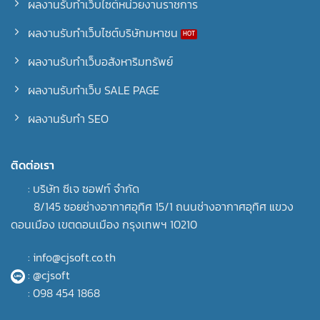
ผลงานรับทำเว็บไซต์หน่วยงานราชการ
ผลงานรับทำเว็บไซต์บริษัทมหาชน
ผลงานรับทำเว็บอสังหาริมทรัพย์
ผลงานรับทำเว็บ SALE PAGE
ผลงานรับทำ SEO
ติดต่อเรา
: บริษัท ซีเจ ซอฟท์ จำกัด
8/145 ซอยช่างอากาศอุทิศ 15/1 ถนนช่างอากาศอุทิศ แขวง
ดอนเมือง เขตดอนเมือง กรุงเทพฯ 10210
: info@cjsoft.co.th
: @cjsoft
: 098 454 1868