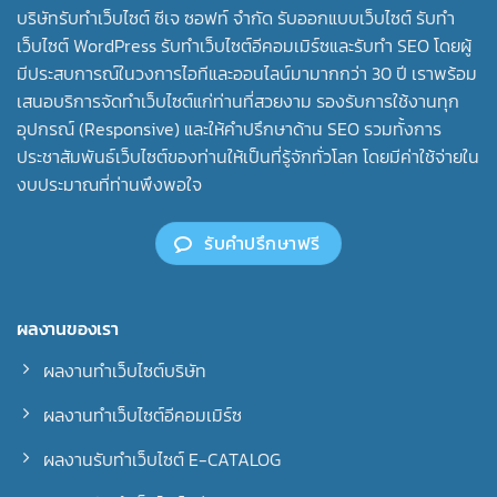
บริษัทรับทําเว็บไซต์ ซีเจ ซอฟท์ จำกัด รับออกแบบเว็บไซต์ รับทำ
เว็บไซต์ WordPress รับทำเว็บไซต์อีคอมเมิร์ซและรับทำ SEO โดยผู้
มีประสบการณ์ในวงการไอทีและออนไลน์มามากกว่า 30 ปี เราพร้อม
เสนอบริการจัดทำเว็บไซต์แก่ท่านที่สวยงาม รองรับการใช้งานทุก
อุปกรณ์ (Responsive) และให้คำปรึกษาด้าน SEO รวมทั้งการ
ประชาสัมพันธ์เว็บไซต์ของท่านให้เป็นที่รู้จักทั่วโลก โดยมีค่าใช้จ่ายใน
งบประมาณที่ท่านพึงพอใจ
รับคำปรึกษาฟรี
ผลงานของเรา
ผลงานทำเว็บไซต์บริษัท
ผลงานทำเว็บไซต์อีคอมเมิร์ซ
ผลงานรับทำเว็บไซต์ E-CATALOG