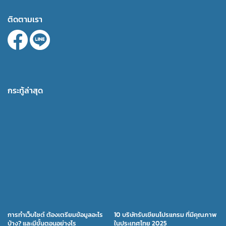
ติดตามเรา
กระทู้ล่าสุด
การทำเว็บไซต์ ต้องเตรียมข้อมูลอะไร
10 บริษัทรับเขียนโปรแกรม ที่มีคุณภาพ
บ้าง? และมีขั้นตอนอย่างไร
ในประเทศไทย 2025